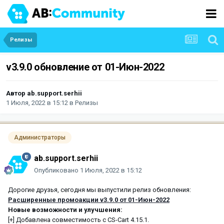
Релизы
v3.9.0 обновление от 01-Июн-2022
Автор
ab.support.serhii
1 Июля, 2022 в 15:12
в
Релизы
Администраторы
ab.support.serhii
Опубликовано
1 Июля, 2022 в 15:12
Дорогие друзья, сегодня мы выпустили релиз обновления:
Расширенные промоакции v3.9.0 от 01-Июн-2022
Новые возможности и улучшения:
[+] Добавлена совместимость с CS-Cart 4.15.1.