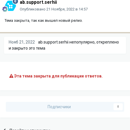
ab.support.serhii
Опубликовано
21 Ноября, 2022 в 14:57
Тема закрыта, так как вышел новый релиз.
Нояб 21, 2022
ab.support.serhii
непопулярно, откреплено
и закрыто это тема
Эта тема закрыта для публикации ответов.
Подписчики
0