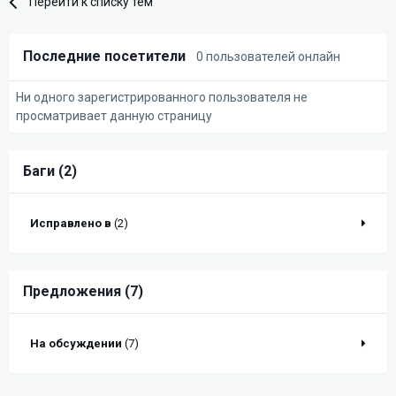
Перейти к списку тем
Последние посетители
0 пользователей онлайн
Ни одного зарегистрированного пользователя не
просматривает данную страницу
Баги (2)
Исправлено в
(2)
Предложения (7)
На обсуждении
(7)