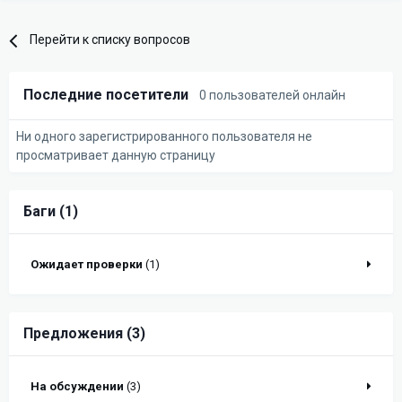
Перейти к списку вопросов
Последние посетители
0 пользователей онлайн
Ни одного зарегистрированного пользователя не
просматривает данную страницу
Баги (1)
Ожидает проверки
(1)
Предложения (3)
На обсуждении
(3)