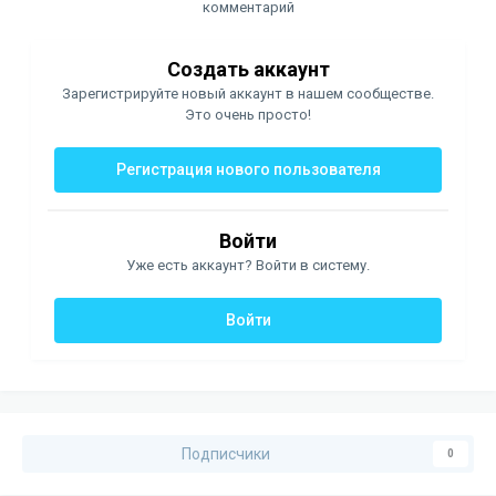
комментарий
Создать аккаунт
Зарегистрируйте новый аккаунт в нашем сообществе.
Это очень просто!
Регистрация нового пользователя
Войти
Уже есть аккаунт? Войти в систему.
Войти
Подписчики
0