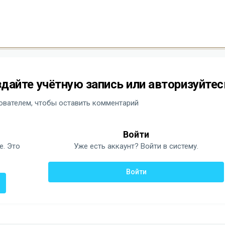
дайте учётную запись или авторизуйтес
вателем, чтобы оставить комментарий
Войти
е. Это
Уже есть аккаунт? Войти в систему.
Войти