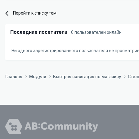
Перейти к списку тем
Последние посетители
0 пользователей онлайн
Ни одного зарегистрированного пользователя не просматри
Главная
Модули
Быстрая навигация по магазину
Стил