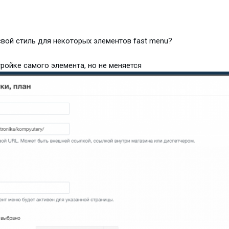
вой стиль для некоторых элементов fast menu?
ройке самого элемента, но не меняется