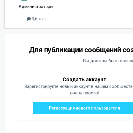
Администраторы
3,6 тыс
Для публикации сообщений соз
Вы должны быть пользо
Создать аккаунт
Зарегистрируйте новый аккаунт в нашем сообществ
очень просто!
Регистрация нового пользователя