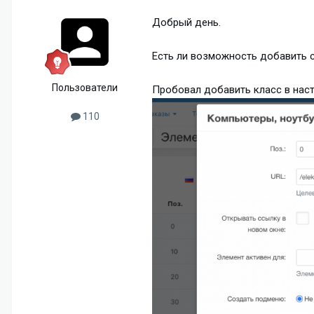
Добрый день.
Есть ли возможность добавить с
Пользователи
Пробовал добавить класс в наст
110