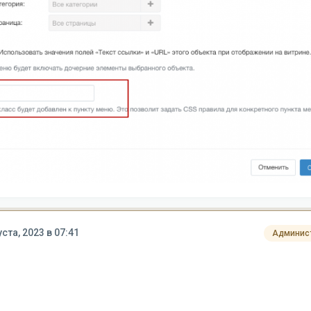
уста, 2023 в 07:41
Админис