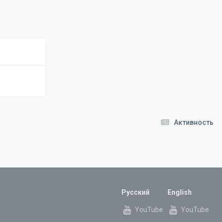
Активность
Русский
English
YouTube
YouTube