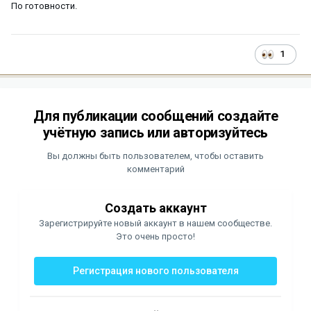
По готовности.
1
Для публикации сообщений создайте
учётную запись или авторизуйтесь
Вы должны быть пользователем, чтобы оставить
комментарий
Создать аккаунт
Зарегистрируйте новый аккаунт в нашем сообществе.
Это очень просто!
Регистрация нового пользователя