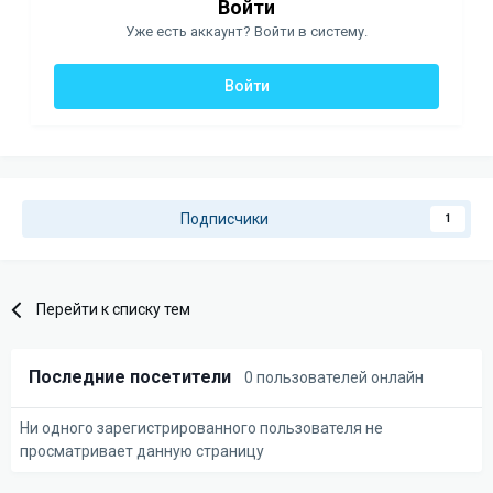
Войти
Уже есть аккаунт? Войти в систему.
Войти
Подписчики
1
Перейти к списку тем
Последние посетители
0 пользователей онлайн
Ни одного зарегистрированного пользователя не
просматривает данную страницу