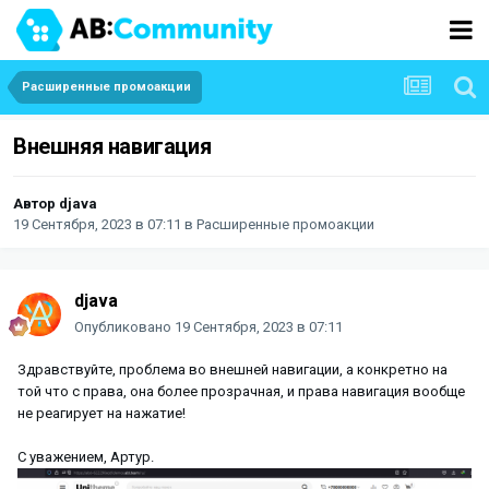
Расширенные промоакции
Внешняя навигация
Автор
djava
19 Сентября, 2023 в 07:11
в
Расширенные промоакции
djava
Опубликовано
19 Сентября, 2023 в 07:11
Здравствуйте, проблема во внешней навигации, а конкретно на
той что с права, она более прозрачная, и права навигация вообще
не реагирует на нажатие!
С уважением, Артур.