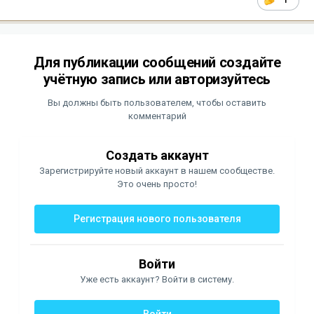
Для публикации сообщений создайте
учётную запись или авторизуйтесь
Вы должны быть пользователем, чтобы оставить
комментарий
Создать аккаунт
Зарегистрируйте новый аккаунт в нашем сообществе.
Это очень просто!
Регистрация нового пользователя
Войти
Уже есть аккаунт? Войти в систему.
Войти