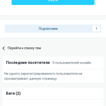
Подписчики
1
Перейти к списку тем
Последние посетители
0 пользователей онлайн
Ни одного зарегистрированного пользователя не
просматривает данную страницу
Баги (2)