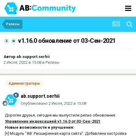
Релизы
v1.16.0 обновление от 03-Сен-2021
Автор
ab.support.serhii
2 Июля, 2022 в 15:08
в
Релизы
Администраторы
ab.support.serhii
Опубликовано
2 Июля, 2022 в 15:08
Дорогие друзья, сегодня мы выпустили релиз обновления:
Управление индексацией v1.16.0 от 03-Сен-2021
Новые возможности и улучшения:
[+] Модуль "AB: Расширенная карта сайта". Добавлена настройка