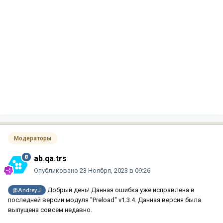
Модераторы
ab.qa.trs
Опубликовано
23 Ноября, 2023 в 09:26
Добрый день! Данная ошибка уже исправлена в
@AndreyJ
последней версии модуля "Preload" v1.3.4. Данная версия была
выпущена совсем недавно.