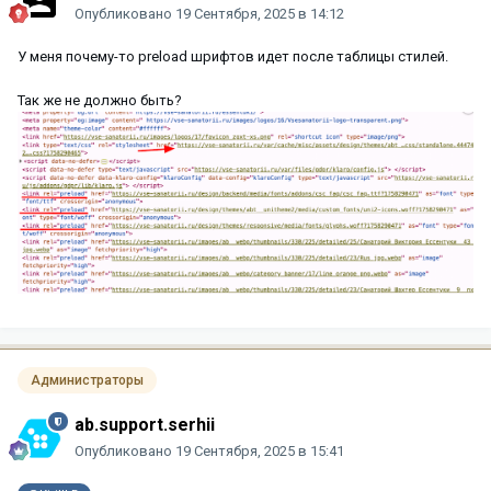
Опубликовано
19 Сентября, 2025 в 14:12
У меня почему-то preload шрифтов идет после таблицы стилей.
Так же не должно быть?
Администраторы
ab.support.serhii
Опубликовано
19 Сентября, 2025 в 15:41