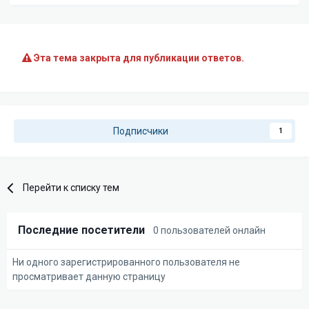
Эта тема закрыта для публикации ответов.
Подписчики
1
Перейти к списку тем
Последние посетители
0 пользователей онлайн
Ни одного зарегистрированного пользователя не
просматривает данную страницу