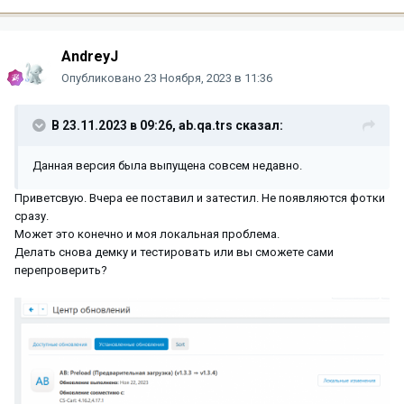
AndreyJ
Опубликовано
23 Ноября, 2023 в 11:36
В 23.11.2023 в 09:26,
ab.qa.trs
сказал:
Данная версия была выпущена совсем недавно.
Приветсвую. Вчера ее поставил и затестил. Не появляются фотки
сразу.
Может это конечно и моя локальная проблема.
Делать снова демку и тестировать или вы сможете сами
перепроверить?