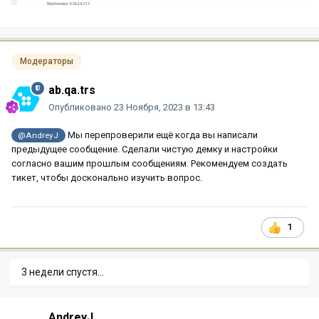
Модераторы
ab.qa.trs
Опубликовано
23 Ноября, 2023 в 13:43
Мы перепроверили ещё когда вы написали
@AndreyJ
предыдущее сообщение. Сделали чистую демку и настройки
согласно вашим прошлым сообщениям. Рекомендуем создать
тикет, чтобы досконально изучить вопрос.
1
3 недели спустя...
AndreyJ