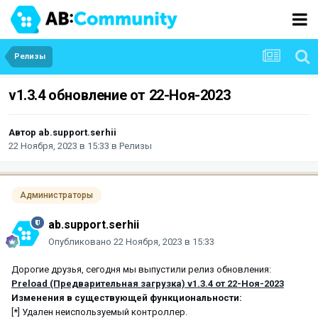
Релизы
v1.3.4 обновление от 22-Ноя-2023
Автор
ab.support.serhii
22 Ноября, 2023 в 15:33
в
Релизы
Администраторы
ab.support.serhii
Опубликовано
22 Ноября, 2023 в 15:33
Дорогие друзья, сегодня мы выпустили релиз обновления:
Preload (Предварительная загрузка) v1.3.4 от 22-Ноя-2023
Изменения в существующей функциональности:
[*] Удален неиспользуемый контроллер.