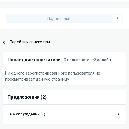
Подписчики
0
Перейти к списку тем
Последние посетители
0 пользователей онлайн
Ни одного зарегистрированного пользователя не
просматривает данную страницу
Предложения (2)
На обсуждении
(2)