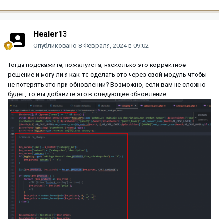
Healer13
Опубликовано
8 Февраля, 2024 в 09:02
Тогда подскажите, пожалуйста, насколько это корректное
решение и могу ли я как-то сделать это через свой модуль чтобы
не потерять это при обновлении? Возможно, если вам не сложно
будет, то вы добавите это в следующее обновление...