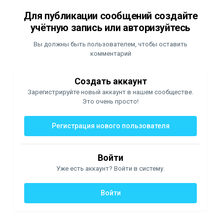
Для публикации сообщений создайте
учётную запись или авторизуйтесь
Вы должны быть пользователем, чтобы оставить
комментарий
Создать аккаунт
Зарегистрируйте новый аккаунт в нашем сообществе.
Это очень просто!
Регистрация нового пользователя
Войти
Уже есть аккаунт? Войти в систему.
Войти