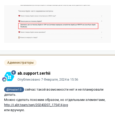
Администраторы
ab.support.serhii
Опубликовано
7 Февраля, 2024 в 15:56
сейчас такой возможности нет и не планировали
@Healer13
делать.
Можно сделать похожим образом, но отдельными элементами,
http://i.abt.team/serj/20240207_175414.jpg
или вручную.