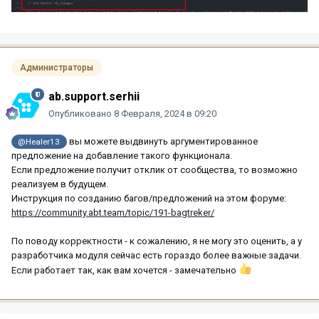
Администраторы
ab.support.serhii
Опубликовано
8 Февраля, 2024 в 09:20
вы можете выдвинуть аргументированное
@Healer13
предложение на добавление такого функционала.
Если предложение получит отклик от сообщества, то возможно
реализуем в будущем.
Инструкция по созданию багов/предложений на этом форуме:
https://community.abt.team/topic/191-bagtreker/
По поводу корректности - к сожалению, я не могу это оценить, а у
разработчика модуля сейчас есть гораздо более важные задачи.
Если работает так, как вам хочется - замечательно