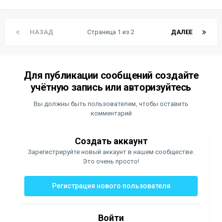
НАЗАД
Страница 1 из 2
ДАЛЕЕ
Для публикации сообщений создайте
учётную запись или авторизуйтесь
Вы должны быть пользователем, чтобы оставить
комментарий
Создать аккаунт
Зарегистрируйте новый аккаунт в нашем сообществе.
Это очень просто!
Регистрация нового пользователя
Войти