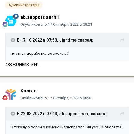
Администраторы
ab.support.serhii
Опубликовано
17 Октября, 2022 в 08:21
В 17.10.2022 в 07:53,
Jinntime
сказал:
платная доработка возможна?
К сожалению, нет.
Konrad
Опубликовано
17 Октября, 2022 в 08:35
В 22.08.2022 в 07:13,
ab.support.serj
сказал:
В текущую версию изменения/исправления уже не вносятся.