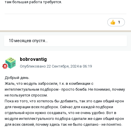
там большая работа требуется.
1
10 месяцев спустя...
bobrovantig
Опубликовано
22 Сентября, 2024 в 06:19
Добрый день.
Жаль, что модуль забросили, т.к. в комбинации с
интеллектуальным подбором - просто бомба. Не понимаю, почему
не пользуется спросом.
Пока из того, что хотелось бы добавить, так это один общий крон
для генерации всех подборок. Сейчас для каждой подборки
отдельный крон нужно создавать, что не очень удобно. Вот в
модуле интеллектуального подбора сделали же один общий крон
для всех связей, почему здесь так не было сделано - не понятно.