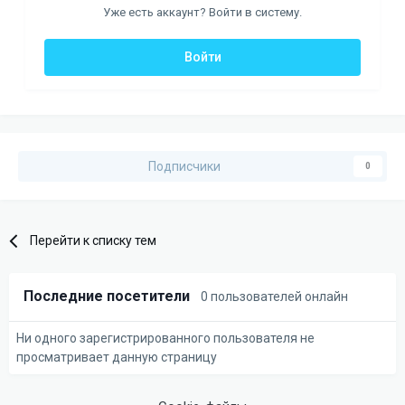
Уже есть аккаунт? Войти в систему.
Войти
Подписчики
0
Перейти к списку тем
Последние посетители
0 пользователей онлайн
Ни одного зарегистрированного пользователя не
просматривает данную страницу