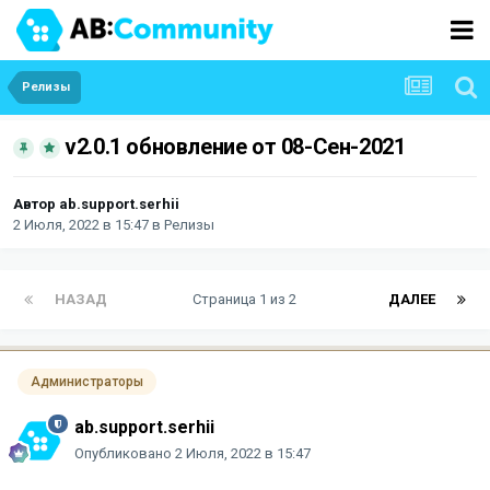
Релизы
v2.0.1 обновление от 08-Сен-2021
Автор
ab.support.serhii
2 Июля, 2022 в 15:47
в
Релизы
НАЗАД
Страница 1 из 2
ДАЛЕЕ
Администраторы
ab.support.serhii
Опубликовано
2 Июля, 2022 в 15:47