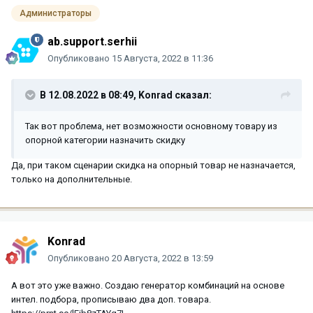
Администраторы
ab.support.serhii
Опубликовано
15 Августа, 2022 в 11:36
В 12.08.2022 в 08:49,
Konrad
сказал:
Так вот проблема, нет возможности основному товару из
опорной категории назначить скидку
Да, при таком сценарии скидка на опорный товар не назначается,
только на дополнительные.
Konrad
Опубликовано
20 Августа, 2022 в 13:59
А вот это уже важно. Создаю генератор комбинаций на основе
интел. подбора, прописываю два доп. товара.