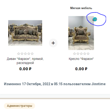
Изменено
17 Октября, 2022 в 05:15
пользователем Jinntime
Администраторы