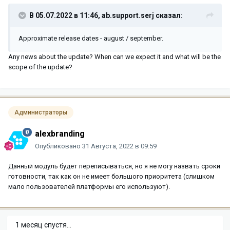
В 05.07.2022 в 11:46,
ab.support.serj
сказал:
Approximate release dates - august / september.
Any news about the update? When can we expect it and what will be the
scope of the update?
Администраторы
alexbranding
Опубликовано
31 Августа, 2022 в 09:59
Данный модуль будет переписываться, но я не могу назвать сроки
готовности, так как он не имеет большого приоритета (слишком
мало пользователей платформы его используют).
1 месяц спустя...