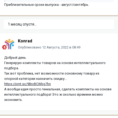
Приблизительные сроки выпуска - август/сентябрь.
1 месяц спустя...
Konrad
Опубликовано
12 Августа, 2022 в 08:49
Добрый день.
Генерирую комплекты товаров на основе интеллектуального
подбора.
Так вот проблема, нет возможности основному товару из
опорной категории назначить скидку...
https://prnt.sc/9BndtCWkg7hn
А вообще идея просто гениальная, сделать комплекты на основе
интеллектуального подбора! Это ж сколько времени можно
экономить.