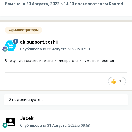
Изменено
20 Августа, 2022 в 14:13
пользователем Konrad
Администраторы
ab.support.serhii
Опубликовано
22 Августа, 2022 в 07:13
В текущую версию изменения/исправления уже не вносятся.
1
2 недели спустя...
Jacek
Опубликовано
31 Августа, 2022 в 09:53