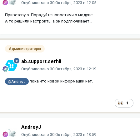
Опубликовано
30 Октября, 2023 в 12:05
Приветсвую. Порадуйте новостями о модуле.
А то решили настроить, а он подглючивает...
Администраторы
ab.support.serhii
Опубликовано
30 Октября, 2023 в 12:19
пока что новой информации нет.
@AndreyJ
1
AndreyJ
Опубликовано
30 Октября, 2023 в 13:59