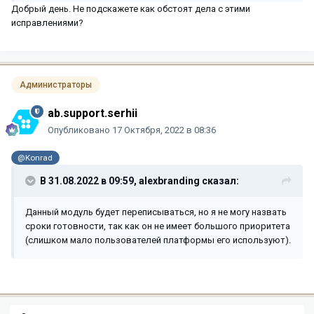
Добрый день. Не подскажете как обстоят дела с этими
исправлениями?
Администраторы
ab.support.serhii
Опубликовано
17 Октября, 2022 в 08:36
@Konrad
В 31.08.2022 в 09:59,
alexbranding
сказал:
Данный модуль будет переписываться, но я не могу назвать
сроки готовности, так как он не имеет большого приоритета
(слишком мало пользователей платформы его используют).