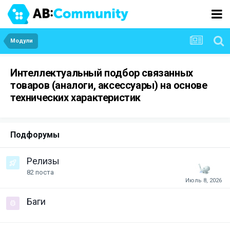
Модули
Интеллектуальный подбор связанных
товаров (аналоги, аксессуары) на основе
технических характеристик
Подфорумы
Релизы
82
поста
Баги