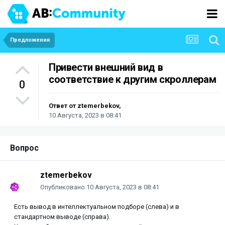
Предложения
Привести внешний вид в
соответствие к другим скроллерам
0
Ответ от
ztemerbekov
,
10 Августа, 2023 в 08:41
Вопрос
ztemerbekov
Опубликовано
10 Августа, 2023 в 08:41
Есть вывод в интеллектуальном подборе (слева) и в
стандартном выводе (справа).