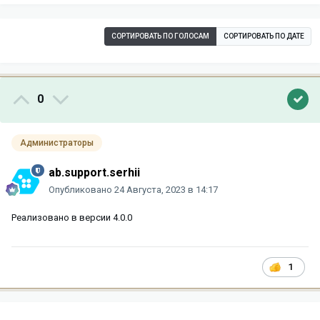
СОРТИРОВАТЬ ПО ГОЛОСАМ
СОРТИРОВАТЬ ПО ДАТЕ
0
Администраторы
ab.support.serhii
Опубликовано
24 Августа, 2023 в 14:17
Реализовано в версии 4.0.0
1