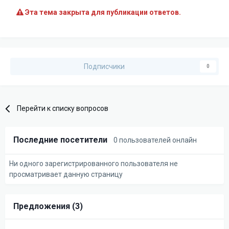
Эта тема закрыта для публикации ответов.
Подписчики
0
Перейти к списку вопросов
Последние посетители
0 пользователей онлайн
Ни одного зарегистрированного пользователя не
просматривает данную страницу
Предложения (3)