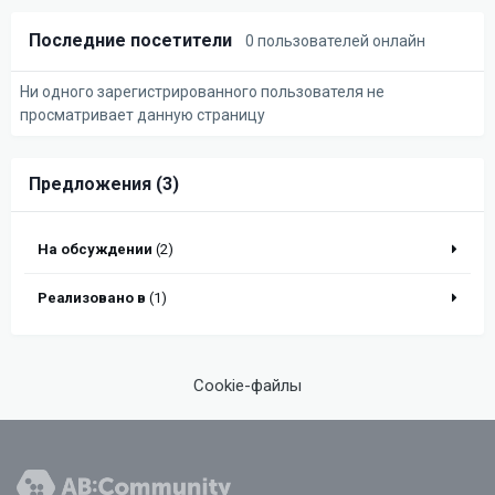
Последние посетители
0 пользователей онлайн
Ни одного зарегистрированного пользователя не
просматривает данную страницу
Предложения (3)
На обсуждении
(2)
Реализовано в
(1)
Cookie-файлы