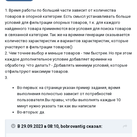
1. Время работы по большей части зависит от количества
товаров в опорной категории. Есть смысл устанавливать больше
условий для фильтрации опорных товаров, т.к. для каждого
найденного товара применяются все условия для поиска товаров
в связанной категории. Так же на времени генерации сказывается
количество характеристик и вариантов характеристик, которые
участвуют в фильтрации товаров()
2. Чем точнее выбор и меньше товаров - тем быстрее. Но при этом
каждое дополнительное условие добавляет времени на
обработку. Что делать? - Добавлять минимум условий, которые
отфильтруют максимум товаров.
3.
Во-первых: на странице указан пример задания, время
выполнения полностью зависит от потребностей
пользователя.Вы правы, чтобы выполнять каждые 10
минут нужно указать так как вы написали
Во-вторых: да.
В 29.09.2023 в 08:10,
bobrovantig
сказал: