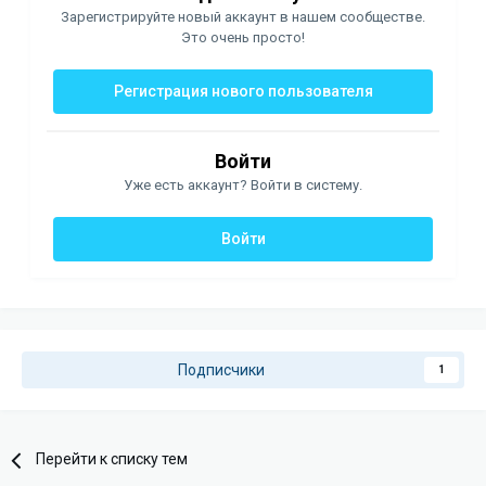
Зарегистрируйте новый аккаунт в нашем сообществе.
Это очень просто!
Регистрация нового пользователя
Войти
Уже есть аккаунт? Войти в систему.
Войти
Подписчики
1
Перейти к списку тем