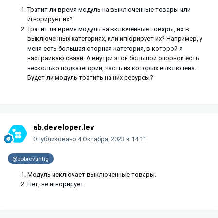
Тратит ли время модуль на выключенные товары или
игнорирует их?
Тратит ли время модуль на включенные товары, но в
выключенных категориях, или игнорирует их? Например, у
меня есть большая опорная категория, в которой я
настраиваю связи. А внутри этой большой опорной есть
несколько подкатегорий, часть из которых выключена.
Будет ли модуль тратить на них ресурсы?
ab.developer.lev
Опубликовано
4 Октября, 2023 в 14:11
@bobrovantig
Модуль исключает выключенные товары.
Нет, не игнорирует.