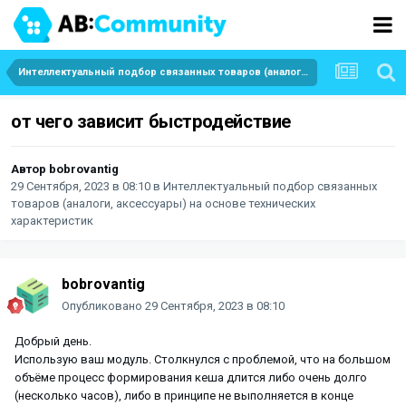
Интеллектуальный подбор связанных товаров (аналоги, аксессуары) на основе технических характеристик
от чего зависит быстродействие
Автор
bobrovantig
29 Сентября, 2023 в 08:10
в
Интеллектуальный подбор связанных
товаров (аналоги, аксессуары) на основе технических
характеристик
bobrovantig
Опубликовано
29 Сентября, 2023 в 08:10
Добрый день.
Использую ваш модуль. Столкнулся с проблемой, что на большом
объёме процесс формирования кеша длится либо очень долго
(несколько часов), либо в принципе не выполняется в конце