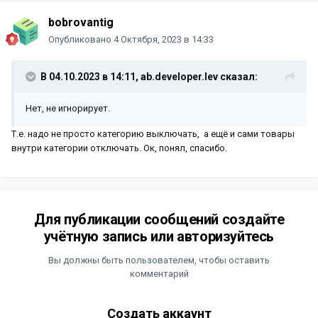
bobrovantig
Опубликовано
4 Октября, 2023 в 14:33
В 04.10.2023 в 14:11,
ab.developer.lev
сказал:
Нет, не игнорирует.
Т.е. надо не просто категорию выключать, а ещё и сами товары
внутри категории отключать. Ок, понял, спасибо.
Для публикации сообщений создайте
учётную запись или авторизуйтесь
Вы должны быть пользователем, чтобы оставить
комментарий
Создать аккаунт