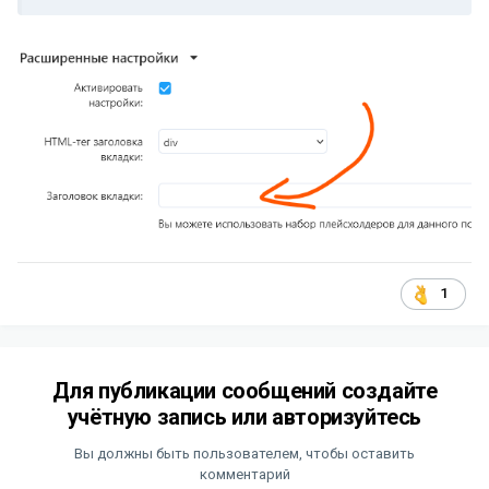
1
Для публикации сообщений создайте
учётную запись или авторизуйтесь
Вы должны быть пользователем, чтобы оставить
комментарий