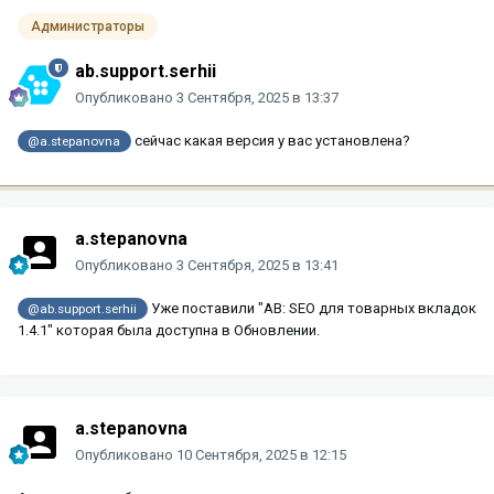
Администраторы
ab.support.serhii
Опубликовано
3 Сентября, 2025 в 13:37
сейчас какая версия у вас установлена?
@a.stepanovna
a.stepanovna
Опубликовано
3 Сентября, 2025 в 13:41
Уже поставили "AB: SEO для товарных вкладок
@ab.support.serhii
1.4.1" которая была доступна в Обновлении.
a.stepanovna
Опубликовано
10 Сентября, 2025 в 12:15