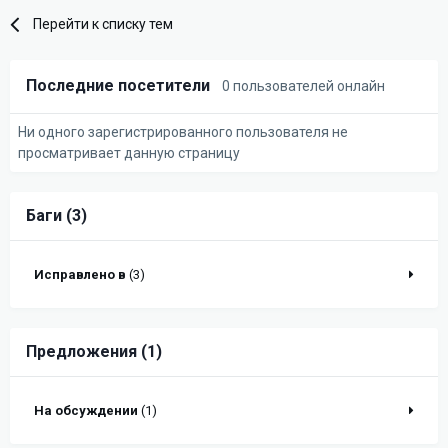
Перейти к списку тем
Последние посетители
0 пользователей онлайн
Ни одного зарегистрированного пользователя не
просматривает данную страницу
Баги (3)
Исправлено в
(3)
Предложения (1)
На обсуждении
(1)