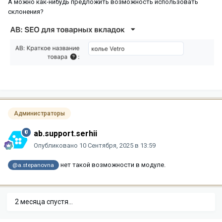
А можно как-нибудь предложить возможность использовать
склонения?
Администраторы
ab.support.serhii
Опубликовано
10 Сентября, 2025 в 13:59
нет такой возможности в модуле.
@a.stepanovna
2 месяца спустя...