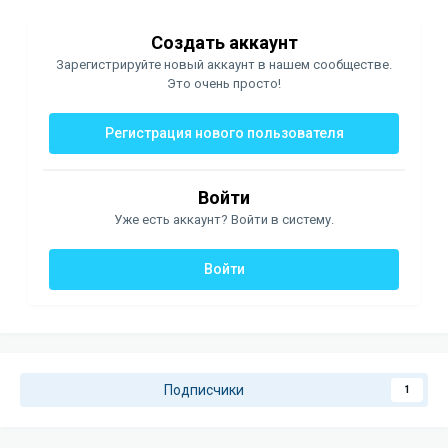
Создать аккаунт
Зарегистрируйте новый аккаунт в нашем сообществе.
Это очень просто!
Регистрация нового пользователя
Войти
Уже есть аккаунт? Войти в систему.
Войти
Подписчики
1