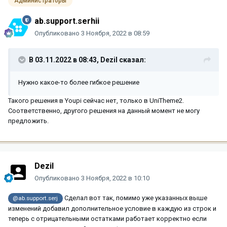
Администраторы
ab.support.serhii
Опубликовано
3 Ноября, 2022 в 08:59
В 03.11.2022 в 08:43,
Dezil
сказал:
Нужно какое-то более гибкое решение
Такого решения в Youpi сейчас нет, только в UniTheme2.
Соответственно, другого решения на данный момент не могу
предложить.
Dezil
Опубликовано
3 Ноября, 2022 в 10:10
Сделал вот так, помимо уже указанных выше
@ab.support.serj
изменений добавил дополнительное условие в каждую из строк и
теперь с отрицательными остатками работает корректно если