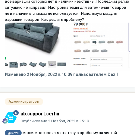
все вариации которых нет в наличии неактивны. Последний релиз
ситуацию не исправил. Настройка темы для затемнения товаров
не в наличии в списках не используется. Использую модуль
вариации товаров. Как решить проблему?
Изменено
2 Ноября, 2022 в 10:09
пользователем Dezil
Администраторы
ab.support.serhii
Опубликовано
2 Ноября, 2022 в 15:19
можете воспроизвести такую проблему на чистой
@Dezil