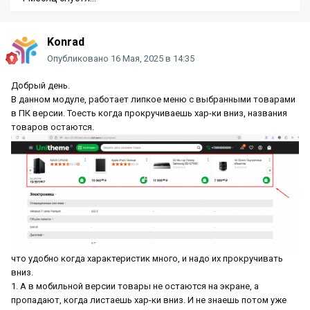
Konrad
Опубликовано
16 Мая, 2025 в 14:35
Добрый день.
В данном модуле, работает липкое меню с выбранными товарами
в ПК версии. Тоесть когда прокручиваешь хар-ки вниз, названия
товаров остаются.
что удобно когда характеристик много, и надо их прокручивать
вниз.
1. А в мобильной версии товары не остаются на экране, а
пропадают, когда листаешь хар-ки вниз. И не знаешь потом уже