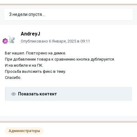
3 недели спустя...
AndreyJ
Опубликовано
6 Января, 2025 в 09:11
Баг нашел. Повторено на демке.
При добавлении товара к сравнению кнопка дублируется.
И на мобиле и на ПК.
Просьба выложить фикс в тему.
Спасибо.
Показать контент
Администраторы