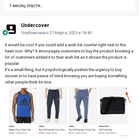
1 месяц спустя...
Undercover
Опубликовано
27 Марта, 2023 в 18:40
It would be cool if you could add a wish list counter right next to the
heart icon. Why? It encourages customers to buy the product knowing a
lot of customers added it to their wish list as it shows the product is
popular.
It's a small thing, but it psychologically pushes the urgency to buy
sooner or to have peace of mind knowing you are buying something
other people think its nice.