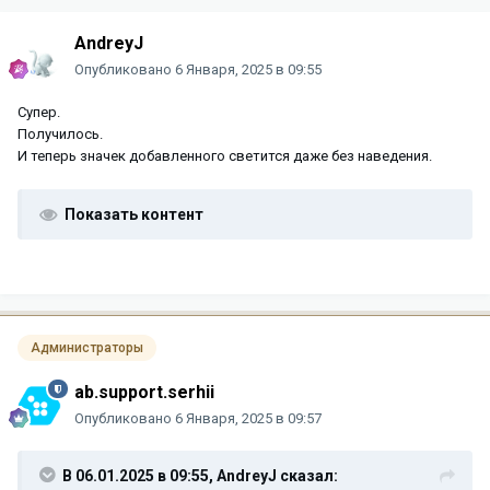
AndreyJ
Опубликовано
6 Января, 2025 в 09:55
Супер.
Получилось.
И теперь значек добавленного светится даже без наведения.
Показать контент
Администраторы
ab.support.serhii
Опубликовано
6 Января, 2025 в 09:57
В 06.01.2025 в 09:55,
AndreyJ
сказал: