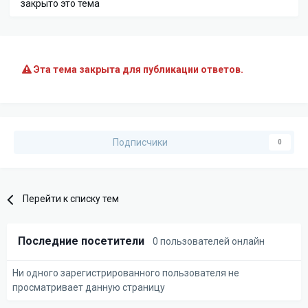
закрыто это тема
Эта тема закрыта для публикации ответов.
Подписчики
0
Перейти к списку тем
Последние посетители
0 пользователей онлайн
Ни одного зарегистрированного пользователя не
просматривает данную страницу