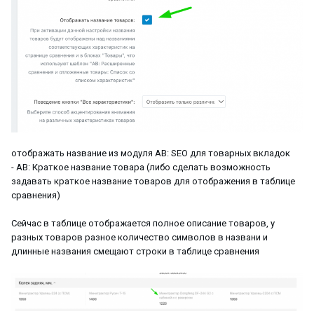
отображать название из модуля AB: SEO для товарных вкладок
- AB: Краткое название товара (либо сделать возможность
задавать краткое название товаров для отображения в таблице
сравнения)
Сейчас в таблице отображается полное описание товаров, у
разных товаров разное количество символов в названи и
длинные названия смещают строки в таблице сравнения