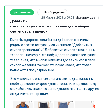
Предложение
На обсуждении
28 Марта, 2023 в 09:08
,
ab.support.serhii
Добавить
опциональную возможность выводить общий
счётчик возле иконок
Было бы здорово, если бы вы добавили счётчики
рядом с соответствующими иконками "Добавить в
список сравнения" и "Добавить в список отложенных
товаров". Почему? Это побуждает покупателей купить
товар, зная, что многие клиенты добавили его в свой
список желаний, так как это показывает, что товар
пользуется популярностью.
Это мелочь, но она психологически подталкивает к
необходимости скорее купить товар или к душевному
спокойствию, зная, что вы покупаете что-то, что другие
люди считают хорошим.