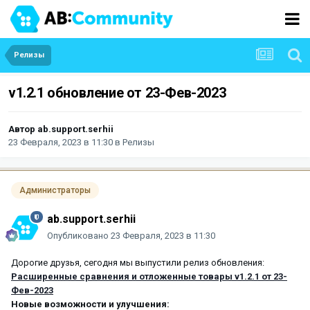
Релизы
v1.2.1 обновление от 23-Фев-2023
Автор
ab.support.serhii
23 Февраля, 2023 в 11:30
в
Релизы
Администраторы
ab.support.serhii
Опубликовано
23 Февраля, 2023 в 11:30
Дорогие друзья, сегодня мы выпустили релиз обновления:
Расширенные сравнения и отложенные товары v1.2.1 от 23-
Фев-2023
Новые возможности и улучшения: