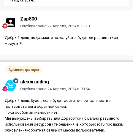
Zap800
Опубликовано
22 Апреля, 2024 в 11:20
Добрый день, подскажите пожалуйста, будет ли развиваться
модуль ?!
Администраторы
alexbranding
Опубликовано
24 Апреля, 2024 в 08:54
Добрый день, будет, если будет достаточное количество
пользователей и обратной связи.
Пока особой активности нет.
Мы вынуждены выбирать для доработок ( с целью разумного
использования ресурсов) те решения, в которых есть продажи/
обновления/обратная связь от массы пользователей.