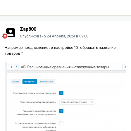
Zap800
Опубликовано
24 Апреля, 2024 в 09:08
Например предложение , в настройке "Отображать название
товаров:"