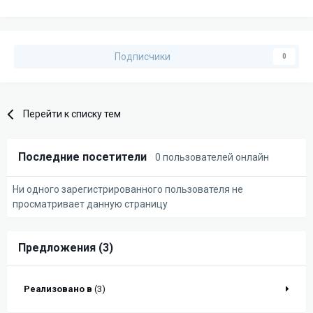
Подписчики
0
Перейти к списку тем
Последние посетители
0 пользователей онлайн
Ни одного зарегистрированного пользователя не
просматривает данную страницу
Предложения (3)
Реализовано в
(3)