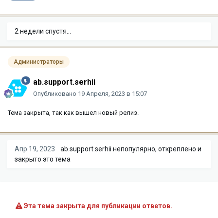
2 недели спустя...
Администраторы
ab.support.serhii
Опубликовано
19 Апреля, 2023 в 15:07
Тема закрыта, так как вышел новый релиз.
Апр 19, 2023
ab.support.serhii
непопулярно, откреплено и
закрыто это тема
Эта тема закрыта для публикации ответов.