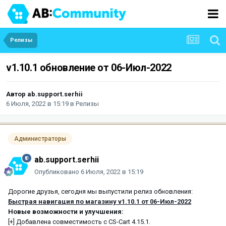
Релизы
v1.10.1 обновление от 06-Июл-2022
Автор
ab.support.serhii
6 Июля, 2022 в 15:19
в
Релизы
Администраторы
ab.support.serhii
Опубликовано
6 Июля, 2022 в 15:19
Дорогие друзья, сегодня мы выпустили релиз обновления:
Быстрая навигация по магазину v1.10.1 от 06-Июл-2022
Новые возможности и улучшения:
[+] Добавлена совместимость с CS-Cart 4.15.1.