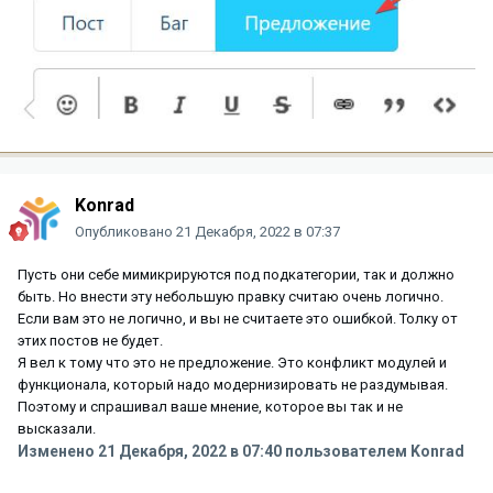
Konrad
Опубликовано
21 Декабря, 2022 в 07:37
Пусть они себе мимикрируются под подкатегории, так и должно
быть. Но внести эту небольшую правку считаю очень логично.
Если вам это не логично, и вы не считаете это ошибкой. Толку от
этих постов не будет.
Я вел к тому что это не предложение. Это конфликт модулей и
функционала, который надо модернизировать не раздумывая.
Поэтому и спрашивал ваше мнение, которое вы так и не
высказали.
Изменено
21 Декабря, 2022 в 07:40
пользователем Konrad