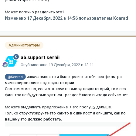
Может логично разделить это?
Изменено
17 Декабря, 2022 в 14:56
пользователем Konrad
Администраторы
ab.support.serhii
Опубликовано
19 Декабря, 2022 в 13:11
изначально это и было целью: чтобы сео-фильтра
@Konrad
мимикрировались под подкатегории.
Соответственно, если отключить вывод подкатегорий, то и сео-
фильтра не будут выводиться - разделённого вывода сейчас нет.
Можете выдвинуть предложение, я его пропущу дальше.
Только структурируйте это как-то в один пост и опишите, как по
вашему это должно работать.