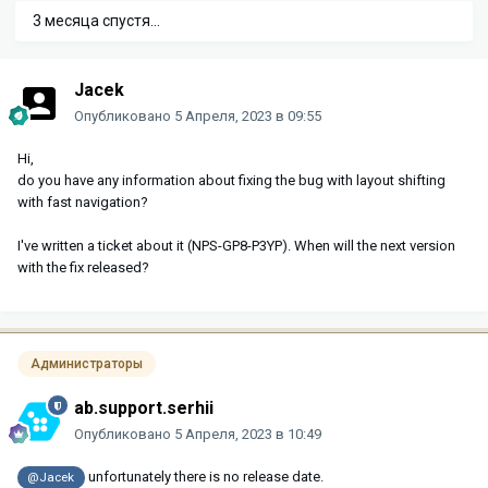
3 месяца спустя...
Jacek
Опубликовано
5 Апреля, 2023 в 09:55
Hi,
do you have any information about fixing the bug with layout shifting
with fast navigation?
I've written a ticket about it (NPS-GP8-P3YP). When will the next version
with the fix released?
Администраторы
ab.support.serhii
Опубликовано
5 Апреля, 2023 в 10:49
unfortunately there is no release date.
@Jacek