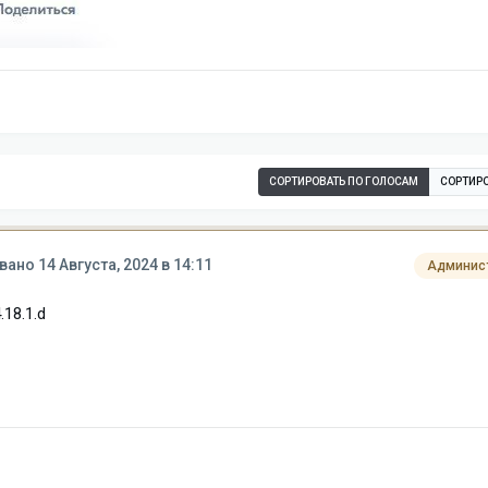
СОРТИРОВАТЬ ПО ГОЛОСАМ
СОРТИРО
вано
14 Августа, 2024 в 14:11
Админис
18.1.d