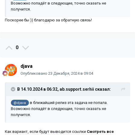
Возможно попадёт в следующие, точно сказать не
получится.
Поскорее бы )) благодарю за обратную связь!
0
djava
Опубликовано
23 Декабря, 2024 в 09:04
В 14.10.2024 в 06:32,
ab.support.serhii
сказал:
в ближайший релиз эта задача не попала.
@djava
Возможно попадёт в следующие, точно сказать не
получится.
Как вариант, если будут выводится ссылки
Смотреть все