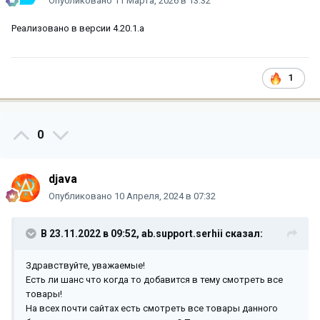
Опубликовано
11 Марта, 2026 в 13:32
Реализовано в версии 4.20.1.a
1
0
djava
Опубликовано
10 Апреля, 2024 в 07:32
В 23.11.2022 в 09:52,
ab.support.serhii
сказал:
Здравствуйте, уважаемые!
Есть ли шанс что когда то добавится в тему смотреть все
товары!
На всех почти сайтах есть смотреть все товары данного