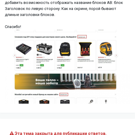
добавить возможность отображать название блоков АВ: блок
Заголовок по левую сторону. Как на скрине, порой бывают
длиные заголовки блоков.
Спасибо!
Эта тема закрыта для публикации ответов.