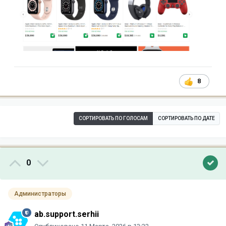
8
СОРТИРОВАТЬ ПО ГОЛОСАМ
СОРТИРОВАТЬ ПО ДАТЕ
0
Администраторы
ab.support.serhii