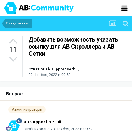
Предложения
Добавить возможность указать
ссылку для АВ Скроллера и АВ
11
Сетки
Ответ от
ab.support.serhii
,
23 Ноября, 2022 в 09:52
Вопрос
Администраторы
ab.support.serhii
Опубликовано
23 Ноября, 2022 в 09:52