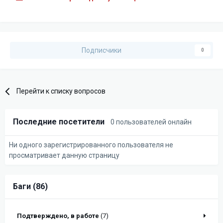
Подписчики
0
Перейти к списку вопросов
Последние посетители
0 пользователей онлайн
Ни одного зарегистрированного пользователя не
просматривает данную страницу
Баги (86)
Подтверждено, в работе
(7)