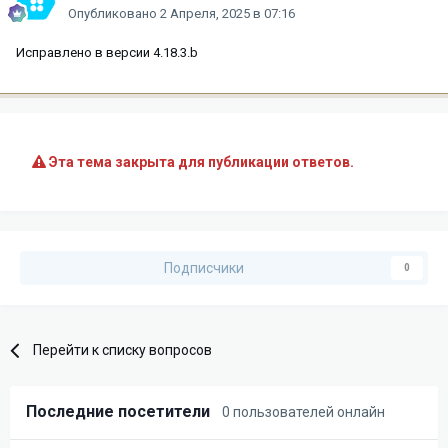
Опубликовано
2 Апреля, 2025 в 07:16
Исправлено в версии 4.18.3.b
Эта тема закрыта для публикации ответов.
Подписчики
0
Перейти к списку вопросов
Последние посетители
0 пользователей онлайн