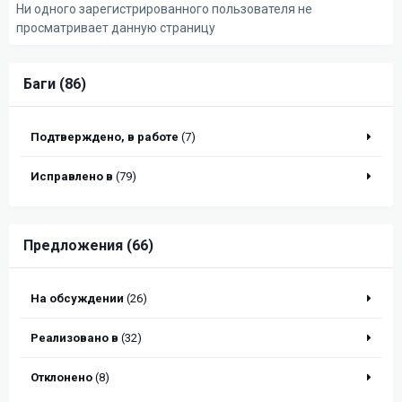
Ни одного зарегистрированного пользователя не
просматривает данную страницу
Баги (86)
Подтверждено, в работе
(7)
Исправлено в
(79)
Предложения (66)
На обсуждении
(26)
Реализовано в
(32)
Отклонено
(8)