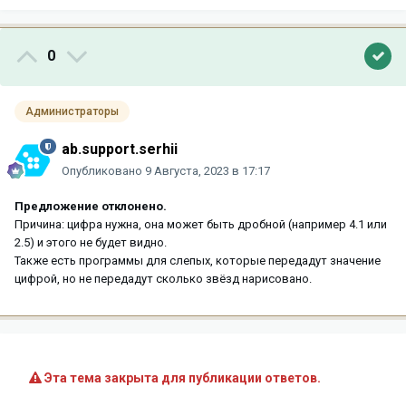
0
Администраторы
ab.support.serhii
Опубликовано
9 Августа, 2023 в 17:17
Предложение отклонено.
Причина: цифра нужна, она может быть дробной (например 4.1 или
2.5) и этого не будет видно.
Также есть программы для слепых, которые передадут значение
цифрой, но не передадут сколько звёзд нарисовано.
Эта тема закрыта для публикации ответов.