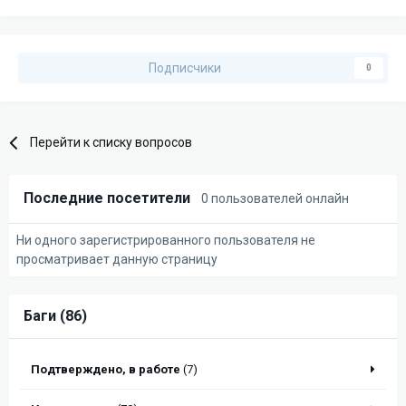
Подписчики
0
Перейти к списку вопросов
Последние посетители
0 пользователей онлайн
Ни одного зарегистрированного пользователя не
просматривает данную страницу
Баги (86)
Подтверждено, в работе
(7)