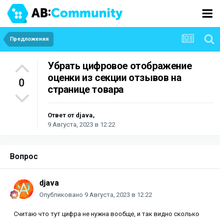
Предложения
Убрать цифровое отображение
оценки из секции отзывов на
0
странице товара
Ответ от
djava
,
9 Августа, 2023 в 12:22
Вопрос
djava
Опубликовано
9 Августа, 2023 в 12:22
Считаю что тут цифра не нужна вообще, и так видно сколько