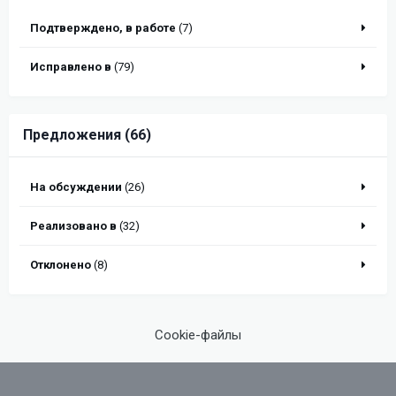
Подтверждено, в работе
(7)
Исправлено в
(79)
Предложения (66)
На обсуждении
(26)
Реализовано в
(32)
Отклонено
(8)
Cookie-файлы