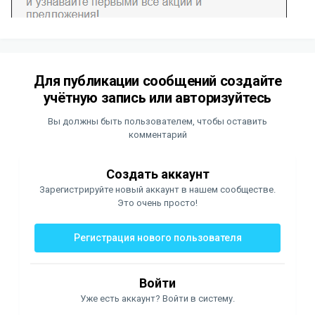
Для публикации сообщений создайте
учётную запись или авторизуйтесь
Вы должны быть пользователем, чтобы оставить
комментарий
Создать аккаунт
Зарегистрируйте новый аккаунт в нашем сообществе.
Это очень просто!
Регистрация нового пользователя
Войти
Уже есть аккаунт? Войти в систему.