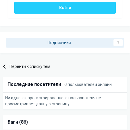
Войти
Подписчики
1
Перейти к списку тем
Последние посетители
0 пользователей онлайн
Ни одного зарегистрированного пользователя не
просматривает данную страницу
Баги (86)