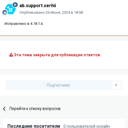
ab.support.serhii
Опубликовано
26 Июня, 2024 в 18:08
Исправлено в 4.18.1.b
Эта тема закрыта для публикации ответов.
Подписчики
0
Перейти к списку вопросов
Последние посетители
0 пользователей онлайн