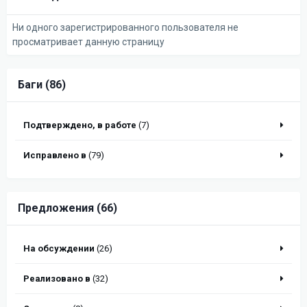
Ни одного зарегистрированного пользователя не
просматривает данную страницу
Баги (86)
Подтверждено, в работе
(7)
Исправлено в
(79)
Предложения (66)
На обсуждении
(26)
Реализовано в
(32)