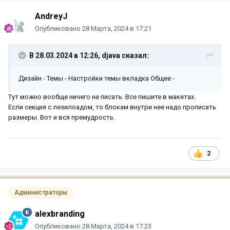
AndreyJ
Опубликовано
28 Марта, 2024 в 17:21
В 28.03.2024 в 12:26,
djava
сказал:
Дизайн - Темы - Настройки темы вкладка Общее -
Тут можно вообще ничего не писать. Все пишите в макетах.
Если секция с лезилоадом, то блокам внутри нее надо прописать
размеры. Вот и вся премудрость.
2
Администраторы
alexbranding
Опубликовано
28 Марта, 2024 в 17:23