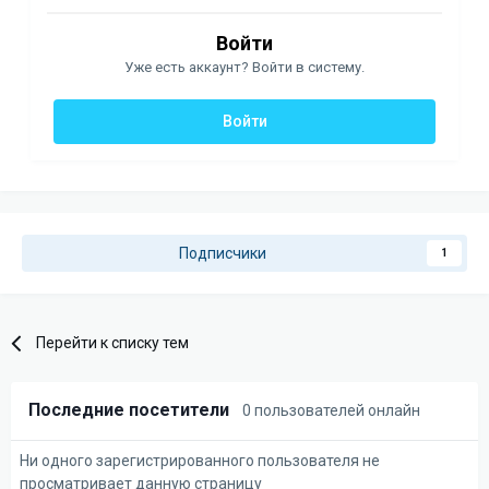
Войти
Уже есть аккаунт? Войти в систему.
Войти
Подписчики
1
Перейти к списку тем
Последние посетители
0 пользователей онлайн
Ни одного зарегистрированного пользователя не
просматривает данную страницу