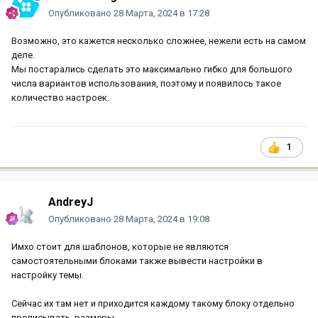
Опубликовано
28 Марта, 2024 в 17:28
Возможно, это кажется несколько сложнее, нежели есть на самом
деле.
Мы постарались сделать это максимально гибко для большого
числа вариантов использования, поэтому и появилось такое
количество настроек.
1
AndreyJ
Опубликовано
28 Марта, 2024 в 19:08
Имхо стоит для шаблонов, которые не являются
самостоятельными блоками также вывести настройки в
настройку темы.
Сейчас их там нет и приходится каждому такому блоку отдельно
прописывать размеры.