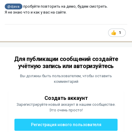
пробуйте повторить на демо, будем смотреть.
@djava
Я не знаю что и как у вас на сайте.
1
Для публикации сообщений создайте
учётную запись или авторизуйтесь
Вы должны быть пользователем, чтобы оставить
комментарий
Создать аккаунт
Зарегистрируйте новый аккаунт в нашем сообществе.
Это очень просто!
Регистрация нового пользователя