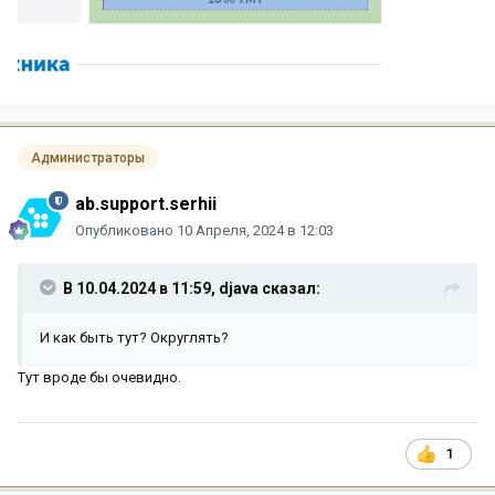
Администраторы
ab.support.serhii
Опубликовано
10 Апреля, 2024 в 12:03
В 10.04.2024 в 11:59,
djava
сказал:
И как быть тут? Округлять?
Тут вроде бы очевидно.
1