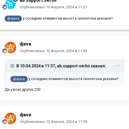
ab.support.serhii
Опубликовано
10 Апреля, 2024 в 11:37
у соседних элементов высота скелетона указана?
@djava
djava
Опубликовано
10 Апреля, 2024 в 11:44
В 10.04.2024 в 11:37,
ab.support.serhii
сказал:
у соседних элементов высота скелетона указана?
@djava
Да у всех других 250
djava
Опубликовано
10 Апреля, 2024 в 11:59