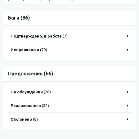
Баги (86)
Подтверждено, в работе
(7)
Исправлено в
(79)
Предложения (66)
На обсуждении
(26)
Реализовано в
(32)
Отклонено
(8)