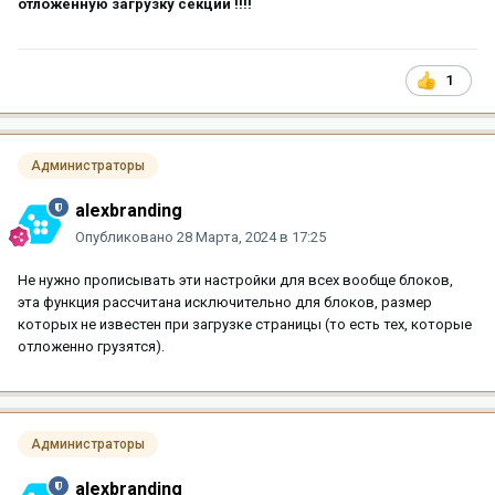
отложенную загрузку секции !!!!
1
Администраторы
alexbranding
Опубликовано
28 Марта, 2024 в 17:25
Не нужно прописывать эти настройки для всех вообще блоков,
эта функция рассчитана исключительно для блоков, размер
которых не известен при загрузке страницы (то есть тех, которые
отложенно грузятся).
Администраторы
alexbranding