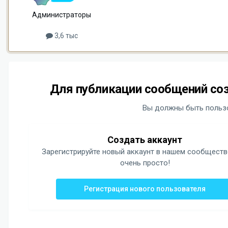
Администраторы
3,6 тыс
Для публикации сообщений соз
Вы должны быть пользо
Создать аккаунт
Зарегистрируйте новый аккаунт в нашем сообществ
очень просто!
Регистрация нового пользователя