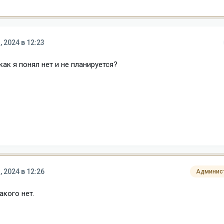
, 2024 в 12:23
ак я понял нет и не планируется?
, 2024 в 12:26
Админис
акого нет.