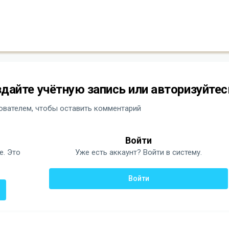
дайте учётную запись или авторизуйтес
вателем, чтобы оставить комментарий
Войти
е. Это
Уже есть аккаунт? Войти в систему.
Войти