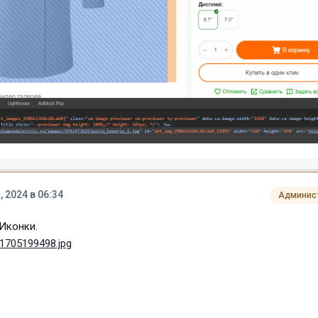
, 2024 в 06:34
Админис
 Иконки.
_1705199498.jpg