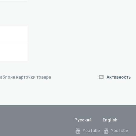
аблона карточки товара
Активность
Русский
English
YouTube
YouTube