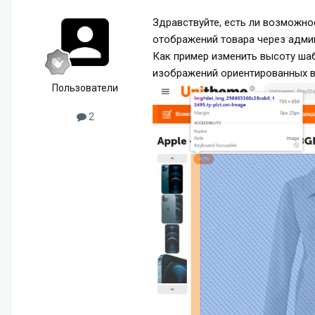
Здравствуйте, есть ли возможн
отображений товара через адми
Как пример изменить высоту шаб
изображений ориентированных в
Пользователи
2