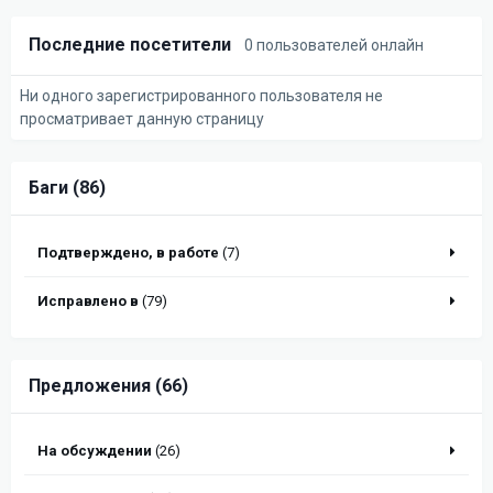
Последние посетители
0 пользователей онлайн
Ни одного зарегистрированного пользователя не
просматривает данную страницу
Баги (86)
Подтверждено, в работе
(7)
Исправлено в
(79)
Предложения (66)
На обсуждении
(26)