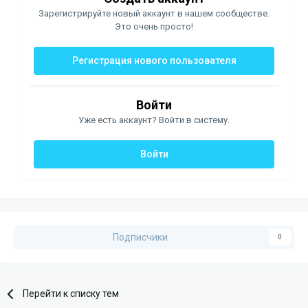
Зарегистрируйте новый аккаунт в нашем сообществе.
Это очень просто!
Регистрация нового пользователя
Войти
Уже есть аккаунт? Войти в систему.
Войти
Подписчики
0
Перейти к списку тем