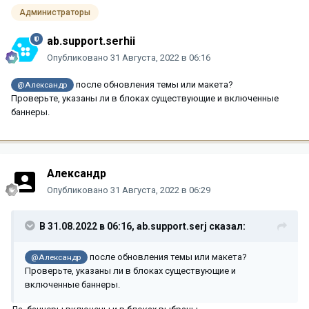
Администраторы
ab.support.serhii
Опубликовано
31 Августа, 2022 в 06:16
после обновления темы или макета?
@Александр
Проверьте, указаны ли в блоках существующие и включенные
баннеры.
Александр
Опубликовано
31 Августа, 2022 в 06:29
В 31.08.2022 в 06:16,
ab.support.serj
сказал:
после обновления темы или макета?
@Александр
Проверьте, указаны ли в блоках существующие и
включенные баннеры.