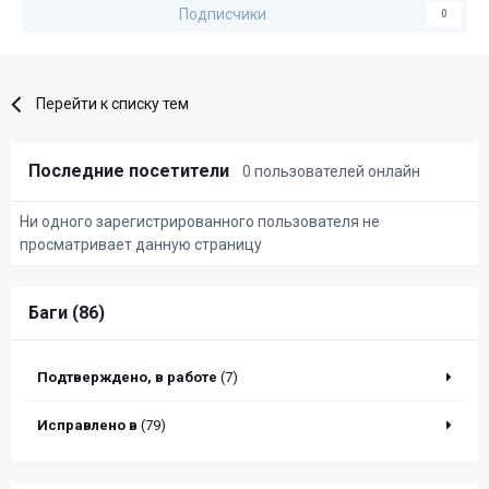
Подписчики
0
Перейти к списку тем
Последние посетители
0 пользователей онлайн
Ни одного зарегистрированного пользователя не
просматривает данную страницу
Баги (86)
Подтверждено, в работе
(7)
Исправлено в
(79)