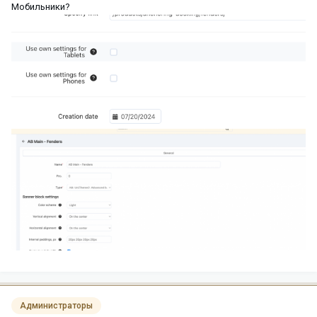
Мобильники?
Администраторы