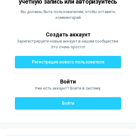
учётную запись или авторизуйтесь
Вы должны быть пользователем, чтобы оставить
комментарий
Создать аккаунт
Зарегистрируйте новый аккаунт в нашем сообществе.
Это очень просто!
Регистрация нового пользователя
Войти
Уже есть аккаунт? Войти в систему.
Войти