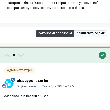
Настройка блока "Скрыть для отображения на устройстве"
отображает пустое место вместо скрытого блока.
СОРТИРОВАТЬ ПО ГОЛОСАМ
СОРТИРОВАТЬ ПО ДАТЕ
0
Администраторы
ab.support.serhii
Опубликовано
5 Сентября, 2024 в 09:55
Исправлено в версии 4.18.2.a