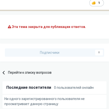
1
Эта тема закрыта для публикации ответов.
Подписчики
0
Перейти к списку вопросов
Последние посетители
0 пользователей онлайн
Ни одного зарегистрированного пользователя не
просматривает данную страницу