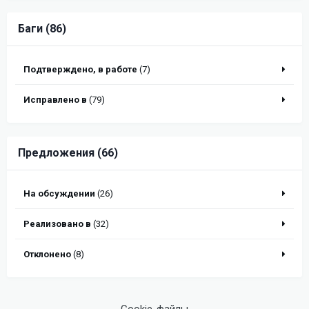
Баги (86)
Подтверждено, в работе
(7)
Исправлено в
(79)
Предложения (66)
На обсуждении
(26)
Реализовано в
(32)
Отклонено
(8)
Cookie-файлы