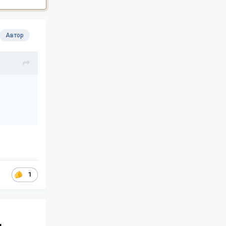
Автор
1