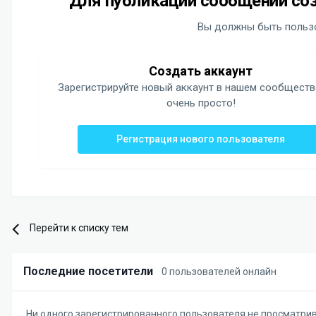
Для публикации сообщений соз
Вы должны быть пользо
Создать аккаунт
Зарегистрируйте новый аккаунт в нашем сообществ
очень просто!
Регистрация нового пользователя
Перейти к списку тем
Последние посетители
0 пользователей онлайн
Ни одного зарегистрированного пользователя не просматри