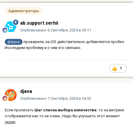
Администраторы
ab.support.serhii
Опубликовано
6 Сентября, 2024 в 09:11
проверили, на iOS действительно добавляется пробел.
@djava
Исследуем проблему и с чем это связано.
1
djava
Опубликовано
7 Сентября, 2024 в 04:33
Если прописать
Шаг списка выбора количества:
то на витрине
отображается как то не очень. Надо бы улучшить этот момент
скрин