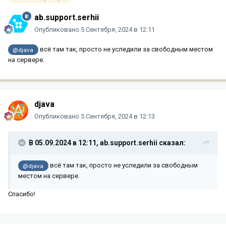
ab.support.serhii
Опубликовано
5 Сентября, 2024 в 12:11
всё там так, просто не уследили за свободным местом
@djava
на сервере.
djava
Опубликовано
5 Сентября, 2024 в 12:13
В 05.09.2024 в 12:11,
ab.support.serhii
сказал:
всё там так, просто не уследили за свободным
@djava
местом на сервере.
Спасибо!