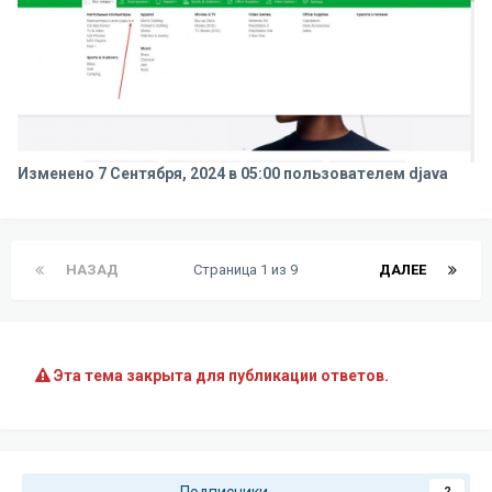
Изменено
7 Сентября, 2024 в 05:00
пользователем djava
НАЗАД
Страница 1 из 9
ДАЛЕЕ
Эта тема закрыта для публикации ответов.
2