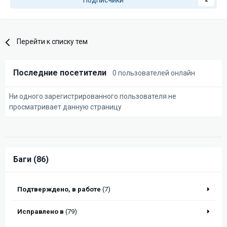
Подписчики
Перейти к списку тем
Последние посетители
0 пользователей онлайн
Ни одного зарегистрированного пользователя не
просматривает данную страницу
Баги (86)
Подтверждено, в работе
(7)
Исправлено в
(79)