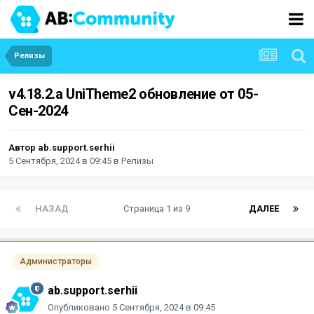
Релизы
v4.18.2.a UniTheme2 обновление от 05-
Сен-2024
Автор
ab.support.serhii
5 Сентября, 2024 в 09:45
в
Релизы
НАЗАД
Страница 1 из 9
ДАЛЕЕ
Администраторы
ab.support.serhii
Опубликовано
5 Сентября, 2024 в 09:45