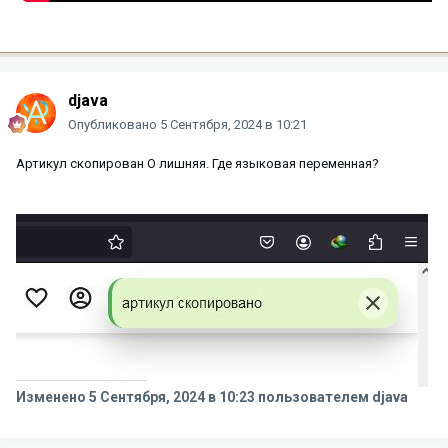
djava
Опубликовано
5 Сентября, 2024 в 10:21
Артикул скопирован О лишняя. Где языковая переменная?
Изменено
5 Сентября, 2024 в 10:23
пользователем djava