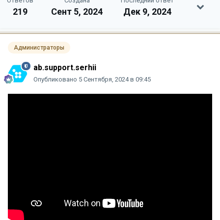
Ответов
Создана
Последний ответ
219
Сент 5, 2024
Дек 9, 2024
Администраторы
ab.support.serhii
Опубликовано
5 Сентября, 2024 в 09:45