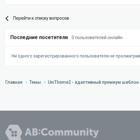
Перейти к списку вопросов
Последние посетители
0 пользователей онлайн
Ни одного зарегистрированного пользователя не просматри
Главная
Темы
UniTheme2 - адаптивный премиум шаблон д