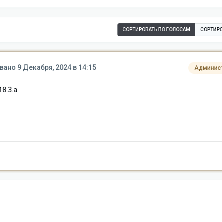
СОРТИРОВАТЬ ПО ГОЛОСАМ
СОРТИРО
вано
9 Декабря, 2024 в 14:15
Админис
8.3.a