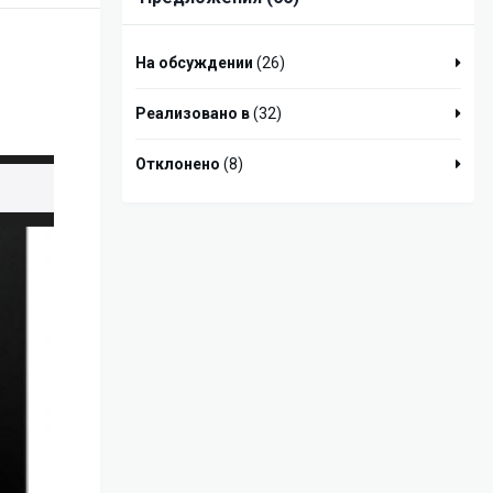
На обсуждении
(26)
Реализовано в
(32)
Отклонено
(8)