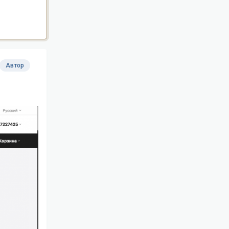
Автор