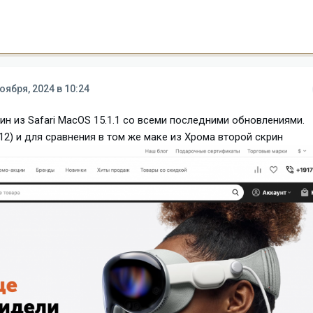
оября, 2024 в 10:24
крин из Safari MacOS 15.1.1 со всеми последними обновлениями.
11.12) и для сравнения в том же маке из Хрома второй скрин