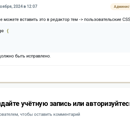
оября, 2024 в 12:07
Админис
 можете вставить это в редактор тем -> пользовательские CSS
ge 
{
олжно быть исправлено.
дайте учётную запись или авторизуйтес
вателем, чтобы оставить комментарий