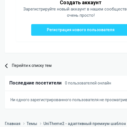
Создать аккаунт
Зарегистрируйте новый аккаунт в нашем сообществ
очень просто!
Регистрация нового пользователя
Перейти к списку тем
Последние посетители
0 пользователей онлайн
Ни одного зарегистрированного пользователя не просматри
Главная
Темы
UniTheme2 - адаптивный премиум шаблон д