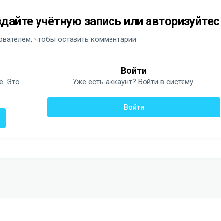
дайте учётную запись или авторизуйтес
вателем, чтобы оставить комментарий
Войти
е. Это
Уже есть аккаунт? Войти в систему.
Войти