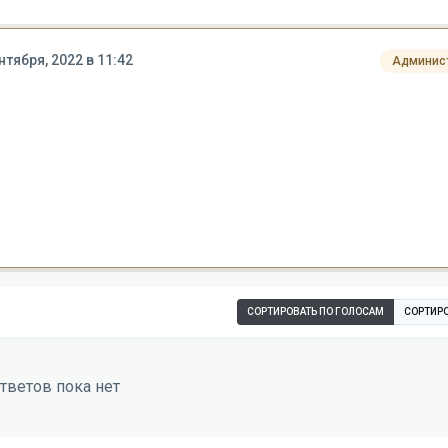
нтября, 2022 в 11:42
Админис
СОРТИРОВАТЬ ПО ГОЛОСАМ
СОРТИРО
тветов пока нет