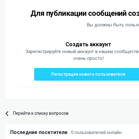
Для публикации сообщений соз
Вы должны быть пользо
Создать аккаунт
Зарегистрируйте новый аккаунт в нашем сообществ
очень просто!
Регистрация нового пользователя
Перейти к списку вопросов
Последние посетители
0 пользователей онлайн