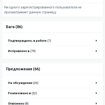
Ни одного зарегистрированного пользователя не
просматривает данную страницу
Баги (86)
Подтверждено, в работе
(7)
Исправлено в
(79)
Предложения (66)
На обсуждении
(26)
Реализовано в
(32)
Отклонено
(8)