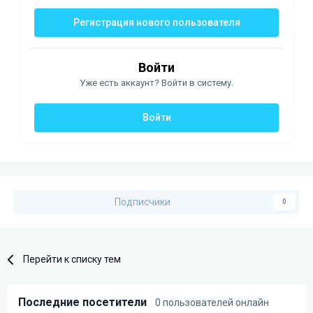
Регистрация нового пользователя
Войти
Уже есть аккаунт? Войти в систему.
Войти
Подписчики
0
Перейти к списку тем
Последние посетители
0 пользователей онлайн