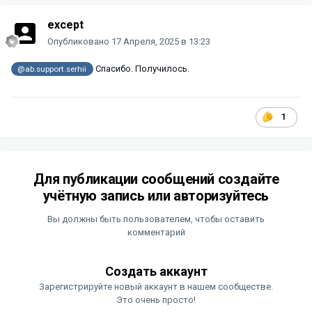
except
Опубликовано
17 Апреля, 2025 в 13:23
Спасибо. Получилось.
@ab.support.serhii
1
Для публикации сообщений создайте
учётную запись или авторизуйтесь
Вы должны быть пользователем, чтобы оставить
комментарий
Создать аккаунт
Зарегистрируйте новый аккаунт в нашем сообществе.
Это очень просто!