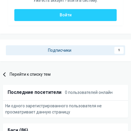
Уже есть аккаунт? Войти в систему.
Войти
Подписчики
1
Перейти к списку тем
Последние посетители
0 пользователей онлайн
Ни одного зарегистрированного пользователя не
просматривает данную страницу
Баги (86)