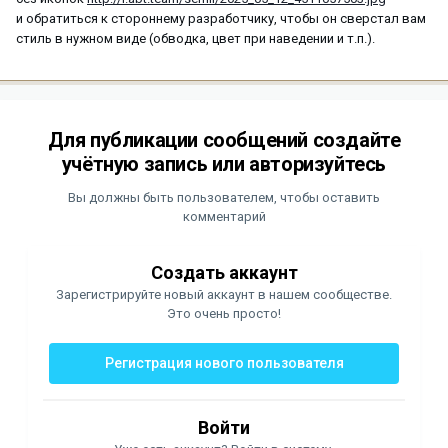
и обратиться к стороннему разработчику, чтобы он сверстал вам
стиль в нужном виде (обводка, цвет при наведении и т.п.).
Для публикации сообщений создайте
учётную запись или авторизуйтесь
Вы должны быть пользователем, чтобы оставить
комментарий
Создать аккаунт
Зарегистрируйте новый аккаунт в нашем сообществе.
Это очень просто!
Регистрация нового пользователя
Войти