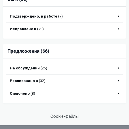
Подтверждено, в работе
(7)
Исправлено в
(79)
Предложения (66)
На обсуждении
(26)
Реализовано в
(32)
Отклонено
(8)
Cookie-файлы