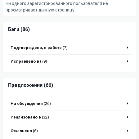
Ни одного зарегистрированного пользователя не
просматривает данную страницу
Баги (86)
Подтверждено, в работе
(7)
Исправлено в
(79)
Предложения (66)
На обсуждении
(26)
Реализовано в
(32)
Отклонено
(8)