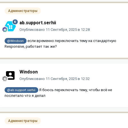
Администраторы
ab.support.serhii
Опубликовано
11 Сентября, 2025 в 12:28
если временно переключить тему на стандартную
@Windson
Responsive, работает так же?
Windson
Опубликовано
11 Сентября, 2025 в 12:32
Я боюсь переключать тему, чтобы всё не
@ab.support.serhii
послетало что я делал
Администраторы