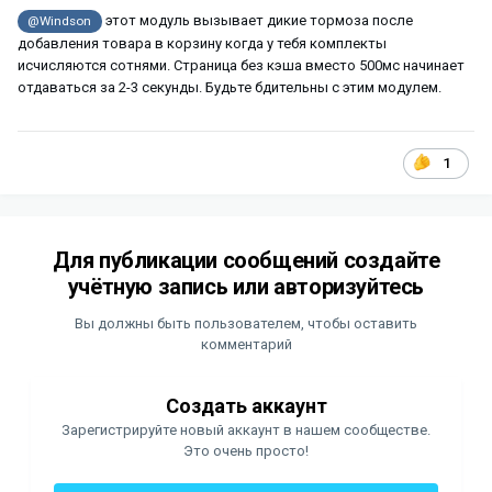
этот модуль вызывает дикие тормоза после
@Windson
добавления товара в корзину когда у тебя комплекты
исчисляются сотнями. Страница без кэша вместо 500мс начинает
отдаваться за 2-3 секунды. Будьте бдительны с этим модулем.
1
Для публикации сообщений создайте
учётную запись или авторизуйтесь
Вы должны быть пользователем, чтобы оставить
комментарий
Создать аккаунт
Зарегистрируйте новый аккаунт в нашем сообществе.
Это очень просто!