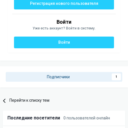
Регистрация нового пользователя
Войти
Уже есть аккаунт? Войти в систему.
Войти
Подписчики
1
Перейти к списку тем
Последние посетители
0 пользователей онлайн