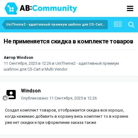
UniTheme2 - адаптивный премиум шаблон для CS-Cart и Multi-Vendor
Не применяется скидка в комплекте товаров
Автор
Windson
11 Сентября, 2025 в 12:26
в
UniTheme2 - адаптивный премиум
шаблон для CS-Cart и Multi-Vendor
Windson
Опубликовано
11 Сентября, 2025 в 12:26
Создал комплект товаров, отображается скидка все хорошо,
когда нажимаю добавить в корзину весь комплект то в корзине
уже нет скидки и при оформлении заказа также