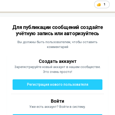
1
Для публикации сообщений создайте
учётную запись или авторизуйтесь
Вы должны быть пользователем, чтобы оставить
комментарий
Создать аккаунт
Зарегистрируйте новый аккаунт в нашем сообществе.
Это очень просто!
Регистрация нового пользователя
Войти
Уже есть аккаунт? Войти в систему.