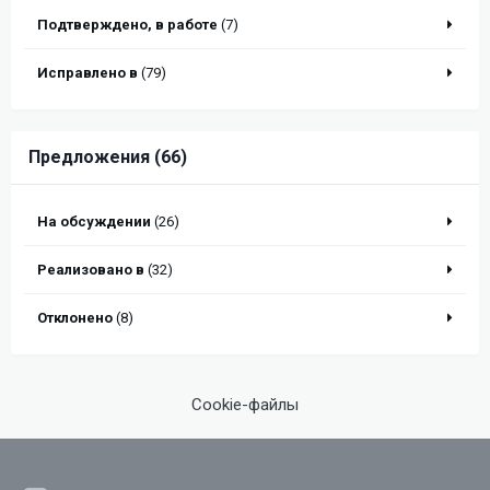
Подтверждено, в работе
(7)
Исправлено в
(79)
Предложения (66)
На обсуждении
(26)
Реализовано в
(32)
Отклонено
(8)
Cookie-файлы