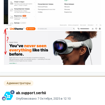
Администраторы
ab.support.serhii
Опубликовано
7 Октября, 2025 в 12:10