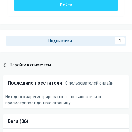
Войти
Подписчики
1
Перейти к списку тем
Последние посетители
0 пользователей онлайн
Ни одного зарегистрированного пользователя не
просматривает данную страницу
Баги (86)