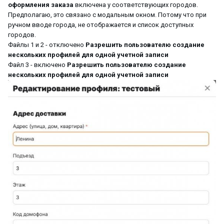
оформления заказа
включена у соответствующих городов.
Предполагаю, это связано с модальным окном. Потому что при
ручном вводе города, не отображается и список доступных
городов.
Файлы 1 и 2 - отключено
Разрешить пользователю создание
нескольких профилей для одной учетной записи
Файл 3 - включено
Разрешить пользователю создание
нескольких профилей для одной учетной записи