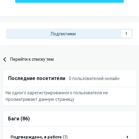
Подписчики
1
Перейти к списку тем
Последние посетители
0 пользователей онлайн
Ни одного зарегистрированного пользователя не
просматривает данную страницу
Баги (86)
Подтверждено, в работе
(7)