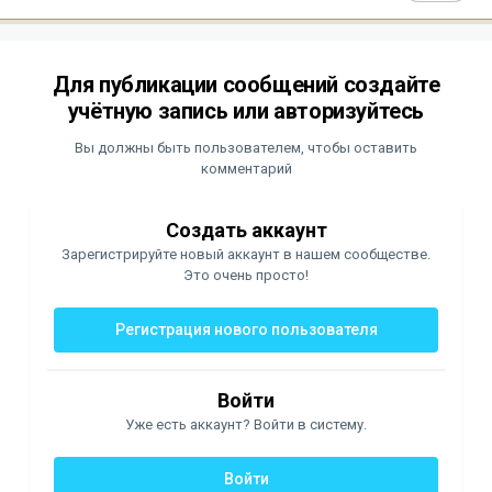
Для публикации сообщений создайте
учётную запись или авторизуйтесь
Вы должны быть пользователем, чтобы оставить
комментарий
Создать аккаунт
Зарегистрируйте новый аккаунт в нашем сообществе.
Это очень просто!
Регистрация нового пользователя
Войти
Уже есть аккаунт? Войти в систему.
Войти