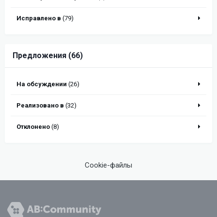
Исправлено в
(79)
Предложения (66)
На обсуждении
(26)
Реализовано в
(32)
Отклонено
(8)
Cookie-файлы