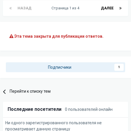
НАЗАД
Страница 1 из 4
ДАЛЕЕ
Эта тема закрыта для публикации ответов.
Подписчики
1
Перейти к списку тем
Последние посетители
0 пользователей онлайн
Ни одного зарегистрированного пользователя не
просматривает данную страницу