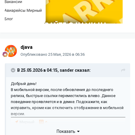
djava
Опубликовано
25 Мая, 2026 в 06:36
В 25.05.2026 в 04:15,
sander
сказал:
Добрый день!
В мобильной версии, после обновления до последнего
релиза, быстрые ссылки переместились влево. Данное
поведение проявляется и в демке. Подскажите, как
исправить, кроме как отключить отображение в мобильной
версии.
Показать