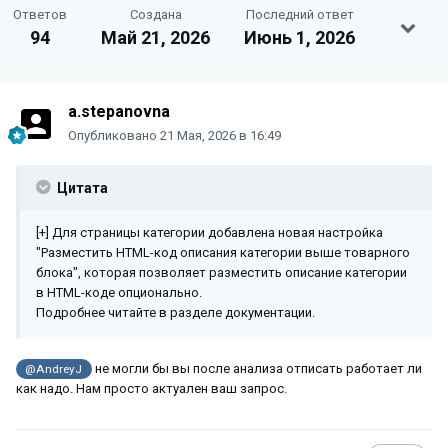
Ответов
Создана
Последний ответ
94
Май 21, 2026
Июнь 1, 2026
a.stepanovna
Опубликовано
21 Мая, 2026 в 16:49
Цитата
[+] Для страницы категории добавлена новая настройка
"Разместить HTML-код описания категории выше товарного
блока", которая позволяет разместить описание категории
в HTML-коде опционально.
Подробнее читайте в разделе документации.
не могли бы вы после анализа отписать работает ли
@AndreyJ
как надо. Нам просто актуален ваш запрос.