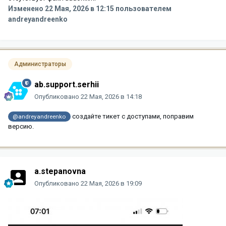
Изменено
22 Мая, 2026 в 12:15
пользователем
andreyandreenko
Администраторы
ab.support.serhii
Опубликовано
22 Мая, 2026 в 14:18
создайте тикет с доступами, поправим
@andreyandreenko
версию.
a.stepanovna
Опубликовано
22 Мая, 2026 в 19:09