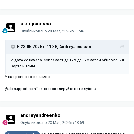
a.stepanovna
Опубликовано
23 Мая, 2026 в 11:46
В 23.05.2026 в 11:38,
AndreyJ
сказал:
И дата ее начала совпадает день в день с датой обновления
Карта и Темы.
У нас ровно тоже самое!
@ab.support.serhii запротоколируйте пожалуйста
andreyandreenko
Опубликовано
23 Мая, 2026 в 13:59