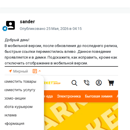
sander
Опубликовано
25 Мая, 2026 в 04:15
Добрый день!
В мобильной версии, после обновления до последнего релиза,
быстрые ссылки переместились влево. Данное поведение
проявляется и в демке. Подскажите, как исправить, кроме как
отключить отображение в мобильной версии.