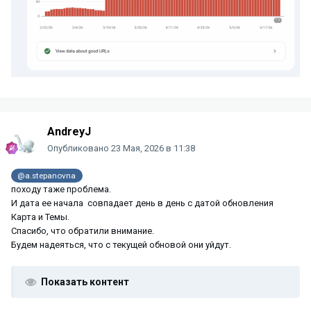
AndreyJ
Опубликовано
23 Мая, 2026 в 11:38
@a.stepanovna
походу таже проблема.
И дата ее начала совпадает день в день с датой обновления
Карта и Темы.
Спасибо, что обратили внимание.
Будем надеяться, что с текущей обновой они уйдут.
Показать контент