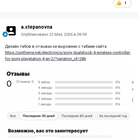
1
a.stepanovna
Опубликовано
22 Мая, 2026 в 09:59
Дизайн табов в отзывах не выровнен с табами сайта
https://unitheme.net/electronics/sony-dualshock-4-wireless-controller-
for-sony-playstation-4-en-2/?variation_id=286