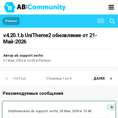
Релизы
v4.20.1.b UniTheme2 обновление от 21-
Май-2026
Автор
ab.support.serhii
21 Мая, 2026 в 16:09
в
Релизы
НАЗАД
Страница 1 из 4
ДАЛЕЕ
Рекомендуемые сообщения
Опубликовал
ab.support.serhii
,
28 Мая, 2026 в 13:48