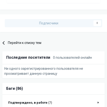
Подписчики
0
Перейти к списку тем
Последние посетители
0 пользователей онлайн
Ни одного зарегистрированного пользователя не
просматривает данную страницу
Баги (86)
Подтверждено, в работе
(7)