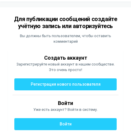
Для публикации сообщений создайте
учётную запись или авторизуйтесь
Вы должны быть пользователем, чтобы оставить
комментарий
Создать аккаунт
Зарегистрируйте новый аккаунт в нашем сообществе.
Это очень просто!
Регистрация нового пользователя
Войти
Уже есть аккаунт? Войти в систему.
Войти