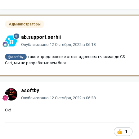
Администраторы
ab.support.serhii
Опубликовано
12 Октября, 2022 в 06:18
такое предложение стоит адресовать команде CS-
@asoftby
Cart, мы не разрабатываем блог.
asoftby
Опубликовано
12 Октября, 2022 в 06:28
Ок!
1