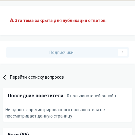
Эта тема закрыта для публикации ответов.
Подписчики
0
Перейти к списку вопросов
Последние посетители
0 пользователей онлайн
Ни одного зарегистрированного пользователя не
просматривает данную страницу
Баги (86)