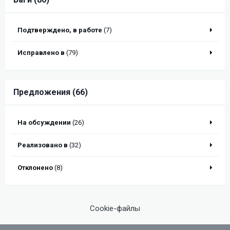
Подтверждено, в работе
(7)
Исправлено в
(79)
Предложения (66)
На обсуждении
(26)
Реализовано в
(32)
Отклонено
(8)
Cookie-файлы