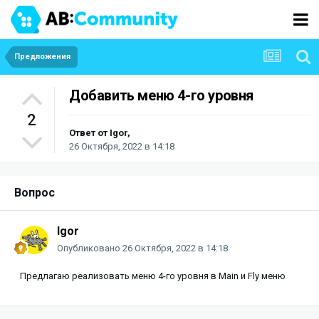
Предложения
Добавить меню 4-го уровня
2
Ответ от
Igor
,
26 Октября, 2022 в 14:18
Вопрос
Igor
Опубликовано
26 Октября, 2022 в 14:18
Предлагаю реализовать меню 4-го уровня в Main и Fly меню