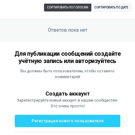
СОРТИРОВАТЬ ПО ГОЛОСАМ
СОРТИРОВАТЬ ПО ДАТЕ
Ответов пока нет
Для публикации сообщений создайте
учётную запись или авторизуйтесь
Вы должны быть пользователем, чтобы оставить
комментарий
Создать аккаунт
Зарегистрируйте новый аккаунт в нашем сообществе.
Это очень просто!
Регистрация нового пользователя