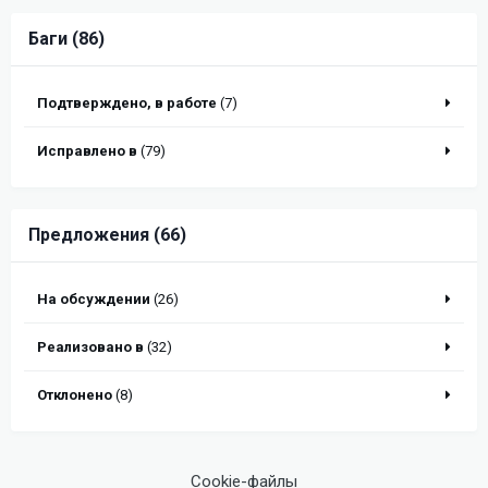
Баги (86)
Подтверждено, в работе
(7)
Исправлено в
(79)
Предложения (66)
На обсуждении
(26)
Реализовано в
(32)
Отклонено
(8)
Cookie-файлы