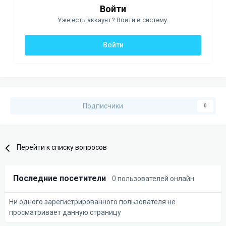
Войти
Уже есть аккаунт? Войти в систему.
Войти
Подписчики
0
Перейти к списку вопросов
Последние посетители
0 пользователей онлайн
Ни одного зарегистрированного пользователя не
просматривает данную страницу