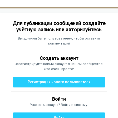
Для публикации сообщений создайте
учётную запись или авторизуйтесь
Вы должны быть пользователем, чтобы оставить
комментарий
Создать аккаунт
Зарегистрируйте новый аккаунт в нашем сообществе.
Это очень просто!
Регистрация нового пользователя
Войти
Уже есть аккаунт? Войти в систему.
Войти