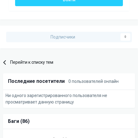
Подписчики
0
Перейти к списку тем
Последние посетители
0 пользователей онлайн
Ни одного зарегистрированного пользователя не
просматривает данную страницу
Баги (86)