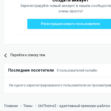
Зарегистрируйте новый аккаунт в нашем сообществ
очень просто!
Регистрация нового пользователя
Перейти к списку тем
Последние посетители
0 пользователей онлайн
Ни одного зарегистрированного пользователя не просматри
Главная
Темы
UniTheme2 - адаптивный премиум шаблон д