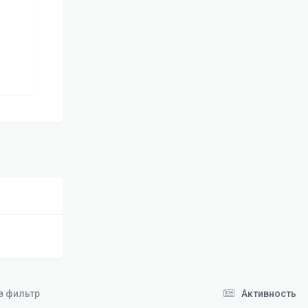
в фильтр
Активность