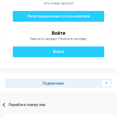
Это очень просто!
Регистрация нового пользователя
Войти
Уже есть аккаунт? Войти в систему.
Войти
Подписчики
1
Перейти к списку тем