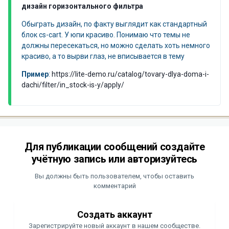
дизайн горизонтального фильтра
Обыграть дизайн, по факту выглядит как стандартный
блок cs-cart. У юпи красиво. Понимаю что темы не
должны пересекаться, но можно сделать хоть немного
красиво, а то вырви глаз, не вписывается в тему
Пример
:
https://lite-demo.ru/catalog/tovary-dlya-doma-i-
dachi/filter/in_stock-is-y/apply/
Для публикации сообщений создайте
учётную запись или авторизуйтесь
Вы должны быть пользователем, чтобы оставить
комментарий
Создать аккаунт
Зарегистрируйте новый аккаунт в нашем сообществе.