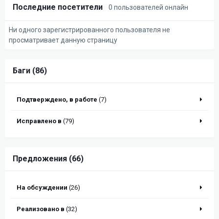
Последние посетители
0 пользователей онлайн
Ни одного зарегистрированного пользователя не
просматривает данную страницу
Баги (86)
Подтверждено, в работе
(7)
Исправлено в
(79)
Предложения (66)
На обсуждении
(26)
Реализовано в
(32)