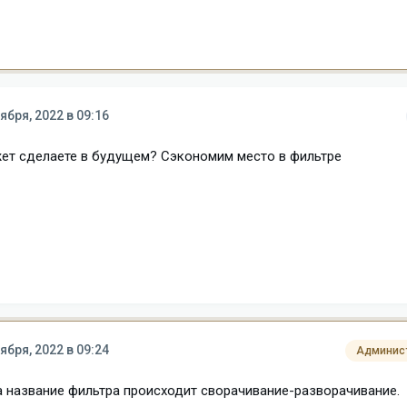
ября, 2022 в 09:16
жет сделаете в будущем? Сэкономим место в фильтре
ября, 2022 в 09:24
Админис
на название фильтра происходит сворачивание-разворачивание.