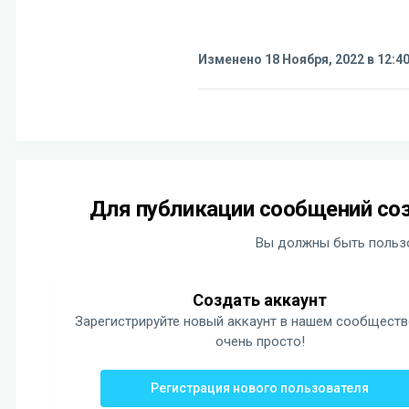
Изменено
18 Ноября, 2022 в 12:4
Для публикации сообщений соз
Вы должны быть пользо
Создать аккаунт
Зарегистрируйте новый аккаунт в нашем сообществ
очень просто!
Регистрация нового пользователя