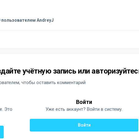
0
пользователем AndreyJ
дайте учётную запись или авторизуйтес
вателем, чтобы оставить комментарий
Войти
е. Это
Уже есть аккаунт? Войти в систему.
Войти