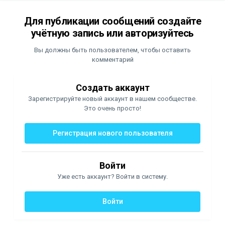
Для публикации сообщений создайте
учётную запись или авторизуйтесь
Вы должны быть пользователем, чтобы оставить
комментарий
Создать аккаунт
Зарегистрируйте новый аккаунт в нашем сообществе.
Это очень просто!
Регистрация нового пользователя
Войти
Уже есть аккаунт? Войти в систему.
Войти