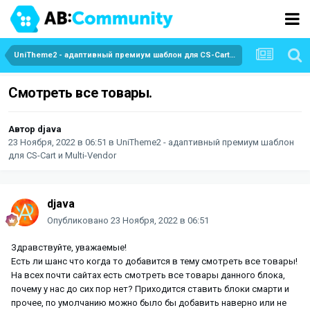
UniTheme2 - адаптивный премиум шаблон для CS-Cart и Multi-Vendor
Смотреть все товары.
Автор
djava
23 Ноября, 2022 в 06:51
в
UniTheme2 - адаптивный премиум шаблон
для CS-Cart и Multi-Vendor
djava
Опубликовано
23 Ноября, 2022 в 06:51
Здравствуйте, уважаемые!
Есть ли шанс что когда то добавится в тему смотреть все товары!
На всех почти сайтах есть смотреть все товары данного блока,
почему у нас до сих пор нет? Приходится ставить блоки смарти и
прочее, по умолчанию можно было бы добавить наверно или не