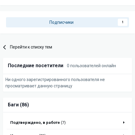
Подписчики
1
Перейти к списку тем
Последние посетители
0 пользователей онлайн
Ни одного зарегистрированного пользователя не
просматривает данную страницу
Баги (86)
Подтверждено, в работе
(7)