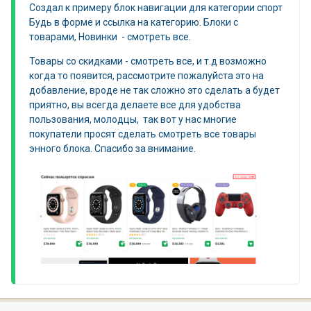
Создал к примеру блок навигации для категории спорт
Будь в форме и ссылка на категорию. Блоки с
товарами, Новинки - смотреть все.
Товары со скидками - смотреть все, и т.д возможно
когда то появится, рассмотрите пожалуйста это на
добавление, вроде не так сложно это сделать а будет
приятно, вы всегда делаете все для удобства
пользования, молодцы, так вот у нас многие
покупатели просят сделать смотреть все товары
энного блока. Спасибо за внимание.