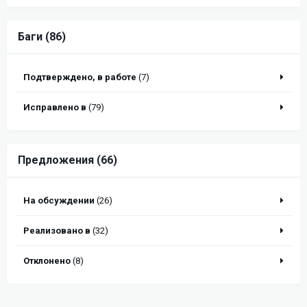
Баги (86)
Подтверждено, в работе
(7)
Исправлено в
(79)
Предложения (66)
На обсуждении
(26)
Реализовано в
(32)
Отклонено
(8)