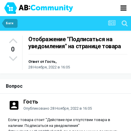
Баги
Отображение "Подписаться на
уведомления" на странице товара
0
Ответ от Гость,
28 Ноября, 2022 в 16:05
Вопрос
Гость
Опубликовано
28 Ноября, 2022 в 16:05
Если у товара стоит "Действие при отсутствии товара в
наличии: Подписаться на уведомления"