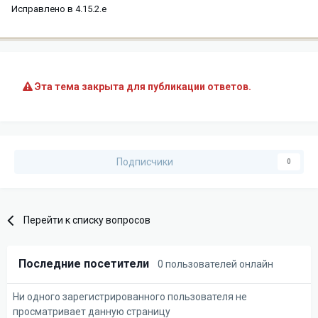
Исправлено в 4.15.2.e
Эта тема закрыта для публикации ответов.
Подписчики
0
Перейти к списку вопросов
Последние посетители
0 пользователей онлайн
Ни одного зарегистрированного пользователя не
просматривает данную страницу