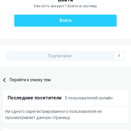
Уже есть аккаунт? Войти в систему.
Войти
Подписчики
0
Перейти к списку тем
Последние посетители
0 пользователей онлайн
Ни одного зарегистрированного пользователя не
просматривает данную страницу