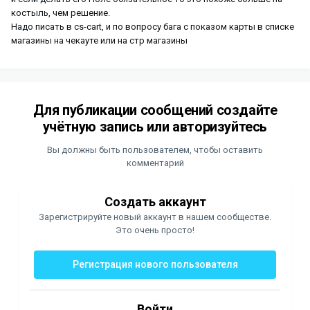
костыль, чем решение.
Надо писать в cs-cart, и по вопросу бага с показом карты в списке
магазины на чекауте или на стр магазины
Для публикации сообщений создайте
учётную запись или авторизуйтесь
Вы должны быть пользователем, чтобы оставить
комментарий
Создать аккаунт
Зарегистрируйте новый аккаунт в нашем сообществе.
Это очень просто!
Регистрация нового пользователя
Войти