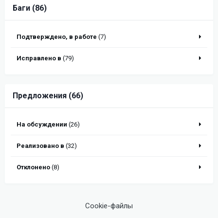
Баги (86)
Подтверждено, в работе
(7)
Исправлено в
(79)
Предложения (66)
На обсуждении
(26)
Реализовано в
(32)
Отклонено
(8)
Cookie-файлы