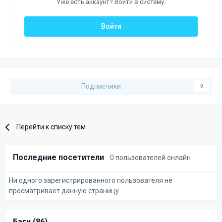
Уже есть аккаунт? Войти в систему.
Войти
Подписчики
0
Перейти к списку тем
Последние посетители
0 пользователей онлайн
Ни одного зарегистрированного пользователя не
просматривает данную страницу
Баги (86)