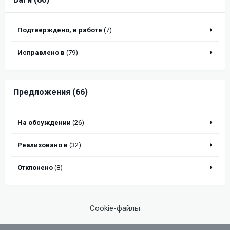
Подтверждено, в работе
(7)
Исправлено в
(79)
Предложения (66)
На обсуждении
(26)
Реализовано в
(32)
Отклонено
(8)
Cookie-файлы