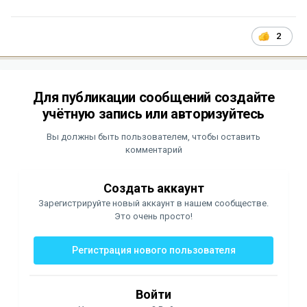
2
Для публикации сообщений создайте
учётную запись или авторизуйтесь
Вы должны быть пользователем, чтобы оставить
комментарий
Создать аккаунт
Зарегистрируйте новый аккаунт в нашем сообществе.
Это очень просто!
Регистрация нового пользователя
Войти