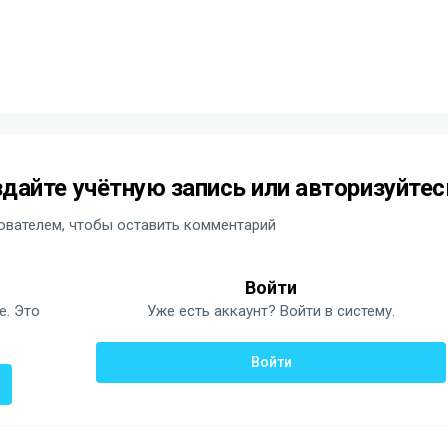
дайте учётную запись или авторизуйтес
вателем, чтобы оставить комментарий
Войти
е. Это
Уже есть аккаунт? Войти в систему.
Войти