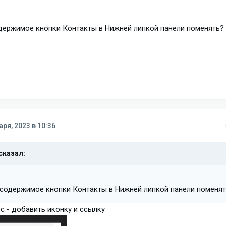
одержимое кнопки Контакты в Нижней липкой панели поменять?
аря, 2023 в 10:36
сказал:
 содержимое кнопки Контакты в Нижней липкой панели поменя
с - добавить иконку и ссылку