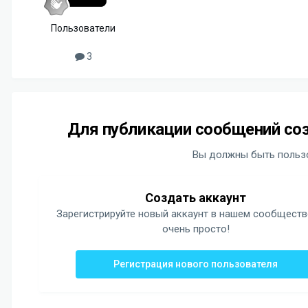
Пользователи
3
Для публикации сообщений соз
Вы должны быть пользо
Создать аккаунт
Зарегистрируйте новый аккаунт в нашем сообществ
очень просто!
Регистрация нового пользователя