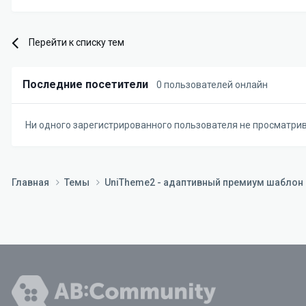
Перейти к списку тем
Последние посетители
0 пользователей онлайн
Ни одного зарегистрированного пользователя не просматри
Главная
Темы
UniTheme2 - адаптивный премиум шаблон д