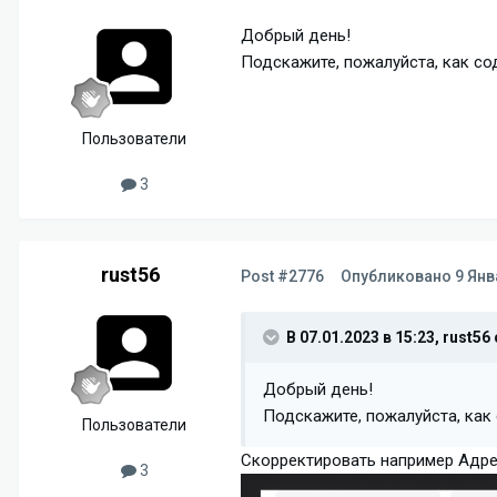
Добрый день!
Подскажите, пожалуйста, как с
Пользователи
3
rust56
Post #2776
Опубликовано
9 Янв
В 07.01.2023 в 15:23,
rust56
Добрый день!
Подскажите, пожалуйста, как
Пользователи
Скорректировать например Адре
3